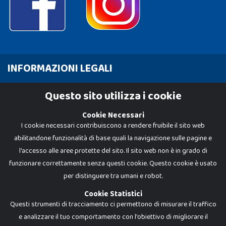
INFORMAZIONI LEGALI
Cookie Policy
Questo sito utilizza i cookie
Privacy Policy
Cookie Necessari
I cookie necessari contribuiscono a rendere fruibile il sito web
abilitandone funzionalità di base quali la navigazione sulle pagine e
l'accesso alle aree protette del sito. Il sito web non è in grado di
funzionare correttamente senza questi cookie. Questo cookie è usato
per distinguere tra umani e robot.
Cookie Statistici
Questi strumenti di tracciamento ci permettono di misurare il traffico
e analizzare il tuo comportamento con l'obiettivo di migliorare il