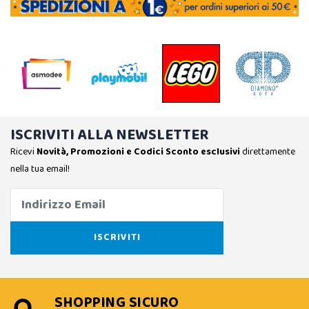
ISCRIVITI ALLA NEWSLETTER
Ricevi
Novità, Promozioni e Codici Sconto esclusivi
direttamente
nella tua email!
SHOPPING SICURO