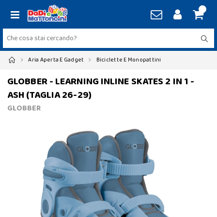
Aria Aperta E Gadget
Biciclette E Monopattini
GLOBBER - LEARNING INLINE SKATES 2 IN 1 -
ASH (TAGLIA 26-29)
GLOBBER