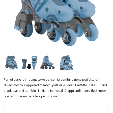
Fai rotolare le impennate veloci con la combinazione perfetta di
divertimento e apprendimento: i pattini in linea LEARNING SKATES 2in1
si adattano ai bambini: iniziano in modalità apprendimento (le 2 ruote
posteriori sono parallele per una mag…