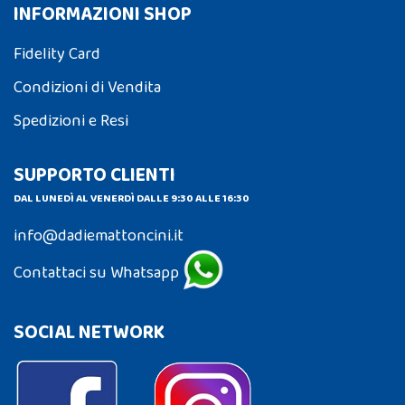
INFORMAZIONI SHOP
Fidelity Card
Condizioni di Vendita
Spedizioni e Resi
SUPPORTO CLIENTI
DAL LUNEDÌ AL VENERDÌ DALLE 9:30 ALLE 16:30
info@dadiemattoncini.it
Contattaci su Whatsapp
SOCIAL NETWORK