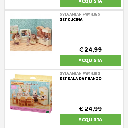
ACQUISTA
SYLVANIAN FAMILIES
SET CUCINA
€ 24,99
ACQUISTA
SYLVANIAN FAMILIES
SET SALA DA PRANZO
€ 24,99
ACQUISTA