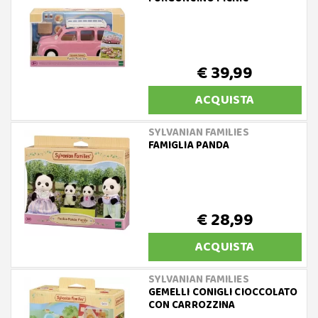
€ 39,99
ACQUISTA
SYLVANIAN FAMILIES
FAMIGLIA PANDA
€ 28,99
ACQUISTA
SYLVANIAN FAMILIES
GEMELLI CONIGLI CIOCCOLATO
CON CARROZZINA