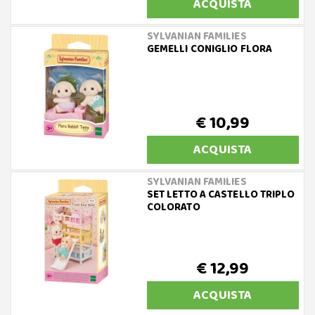
ACQUISTA
SYLVANIAN FAMILIES
GEMELLI CONIGLIO FLORA
€ 10,99
ACQUISTA
SYLVANIAN FAMILIES
SET LETTO A CASTELLO TRIPLO
COLORATO
€ 12,99
ACQUISTA