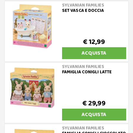
SYLVANIAN FAMILIES
SET VASCA E DOCCIA
€ 12,99
ACQUISTA
SYLVANIAN FAMILIES
FAMIGLIA CONIGLI LATTE
€ 29,99
ACQUISTA
SYLVANIAN FAMILIES