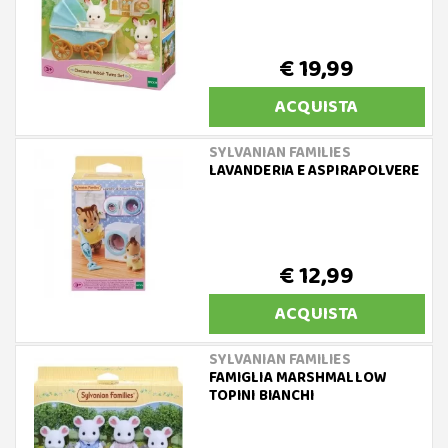
€ 19,99
ACQUISTA
SYLVANIAN FAMILIES
LAVANDERIA E ASPIRAPOLVERE
€ 12,99
ACQUISTA
SYLVANIAN FAMILIES
FAMIGLIA MARSHMALLOW
TOPINI BIANCHI