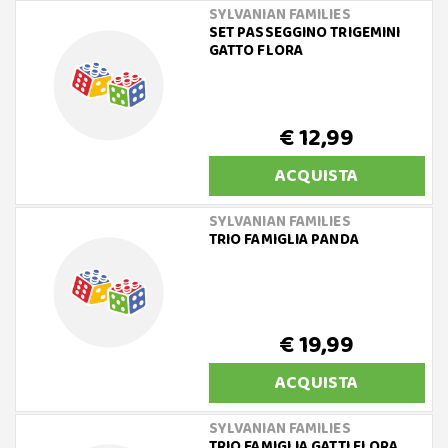
SYLVANIAN FAMILIES
SET PASSEGGINO TRIGEMINI
GATTO FLORA
€ 12,99
ACQUISTA
SYLVANIAN FAMILIES
TRIO FAMIGLIA PANDA
€ 19,99
ACQUISTA
SYLVANIAN FAMILIES
TRIO FAMIGLIA GATTI FLORA