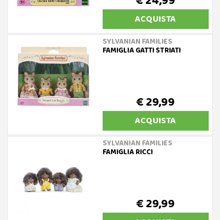
€ 24,99
ACQUISTA
SYLVANIAN FAMILIES
FAMIGLIA GATTI STRIATI
€ 29,99
ACQUISTA
SYLVANIAN FAMILIES
FAMIGLIA RICCI
€ 29,99