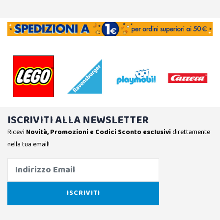
ISCRIVITI ALLA NEWSLETTER
Ricevi
Novità, Promozioni e Codici Sconto esclusivi
direttamente
nella tua email!