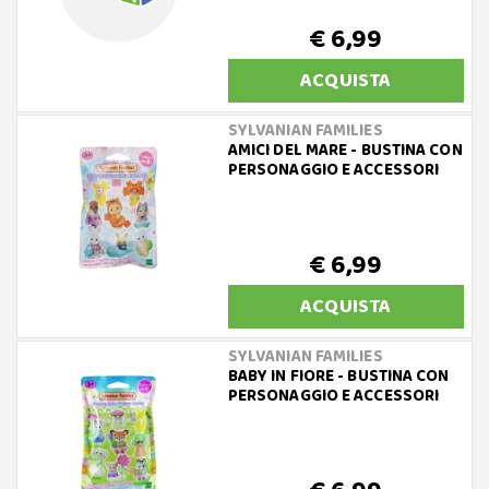
€ 6,99
ACQUISTA
SYLVANIAN FAMILIES
AMICI DEL MARE - BUSTINA CON
PERSONAGGIO E ACCESSORI
€ 6,99
ACQUISTA
SYLVANIAN FAMILIES
BABY IN FIORE - BUSTINA CON
PERSONAGGIO E ACCESSORI