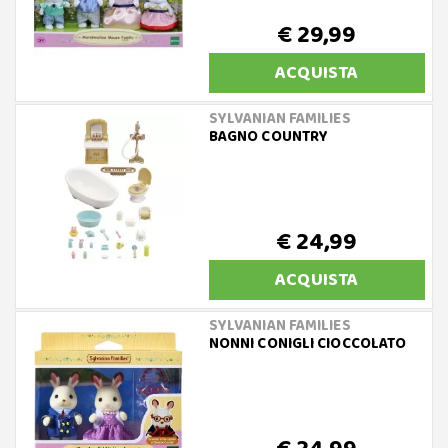
€ 29,99
ACQUISTA
SYLVANIAN FAMILIES
BAGNO COUNTRY
€ 24,99
ACQUISTA
SYLVANIAN FAMILIES
NONNI CONIGLI CIOCCOLATO