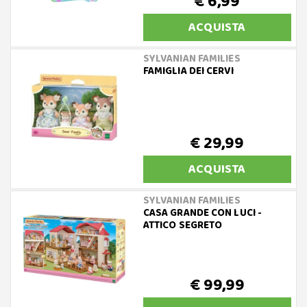
€ 6,99
ACQUISTA
SYLVANIAN FAMILIES
FAMIGLIA DEI CERVI
€ 29,99
ACQUISTA
SYLVANIAN FAMILIES
CASA GRANDE CON LUCI -
ATTICO SEGRETO
€ 99,99