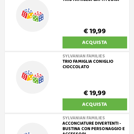
€ 19,99
ACQUISTA
SYLVANIAN FAMILIES
TRIO FAMIGLIA CONIGLIO
CIOCCOLATO
€ 19,99
ACQUISTA
SYLVANIAN FAMILIES
ACCONCIATURE DIVERTENTI -
BUSTINA CON PERSONAGGIO E