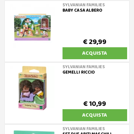
SYLVANIAN FAMILIES
BABY CASA ALBERO
€ 29,99
ACQUISTA
SYLVANIAN FAMILIES
GEMELLI RICCIO
€ 10,99
ACQUISTA
SYLVANIAN FAMILIES