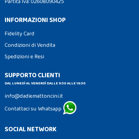
Partita Iva: 02608090425
INFORMAZIONI SHOP
Fidelity Card
Condizioni di Vendita
Spedizioni e Resi
SUPPORTO CLIENTI
DAL LUNEDÌ AL VENERDÌ DALLE 9:30 ALLE 16:30
info@dadiemattoncini.it
Contattaci su Whatsapp
SOCIAL NETWORK