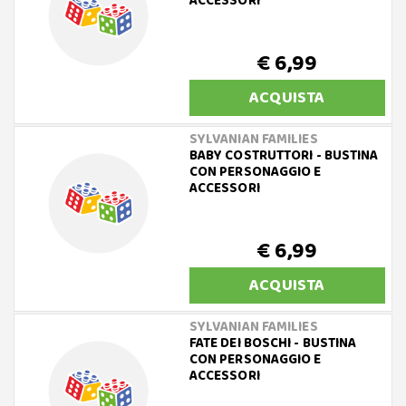
ACCESSORI
€ 6,99
ACQUISTA
SYLVANIAN FAMILIES
BABY COSTRUTTORI - BUSTINA
CON PERSONAGGIO E
ACCESSORI
€ 6,99
ACQUISTA
SYLVANIAN FAMILIES
FATE DEI BOSCHI - BUSTINA
CON PERSONAGGIO E
ACCESSORI