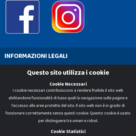
INFORMAZIONI LEGALI
Cookie Policy
Questo sito utilizza i cookie
Privacy Policy
Cookie Necessari
I cookie necessari contribuiscono a rendere fruibile il sito web
abilitandone funzionalità di base quali la navigazione sulle pagine e
l'accesso alle aree protette del sito. Il sito web non è in grado di
funzionare correttamente senza questi cookie. Questo cookie è usato
per distinguere tra umani e robot.
Cookie Statistici