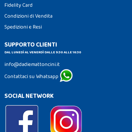
Fidelity Card
Condizioni di Vendita
Spedizioni e Resi
SUPPORTO CLIENTI
DAL LUNEDÌ AL VENERDÌ DALLE 9:30 ALLE 16:30
info@dadiemattoncini.it
Contattaci su Whatsapp
SOCIAL NETWORK