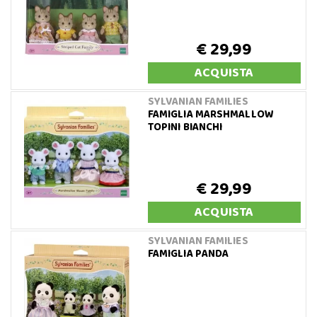
€ 29,99
ACQUISTA
SYLVANIAN FAMILIES
FAMIGLIA MARSHMALLOW
TOPINI BIANCHI
€ 29,99
ACQUISTA
SYLVANIAN FAMILIES
FAMIGLIA PANDA