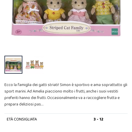
Ecco la famiglia dei gatti striati! Simon è sportivo e ama soprattutto gli
sport marini. Ad Amelia piacciono molto i frutti, anche i suoi vestiti
preferiti hanno dei frutti. Occasionalmente va a raccogliere frutta e
prepara deliziosi pas…
ETÀ CONSIGLIATA
3 - 12