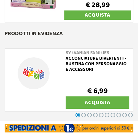
€ 28,99
ACQUISTA
PRODOTTI IN EVIDENZA
SYLVANIAN FAMILIES
ACCONCIATURE DIVERTENTI -
BUSTINA CON PERSONAGGIO
E ACCESSORI
€ 6,99
ACQUISTA