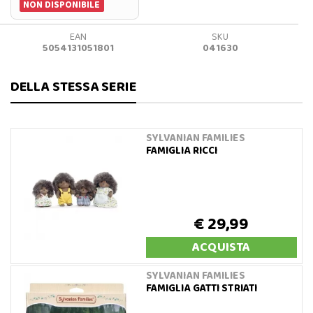
NON DISPONIBILE
EAN
SKU
5054131051801
041630
DELLA STESSA SERIE
SYLVANIAN FAMILIES
FAMIGLIA RICCI
€ 29,99
ACQUISTA
SYLVANIAN FAMILIES
FAMIGLIA GATTI STRIATI