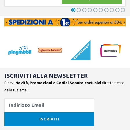
ISCRIVITI ALLA NEWSLETTER
Ricevi
Novità, Promozioni e Codici Sconto esclusivi
direttamente
nella tua email!