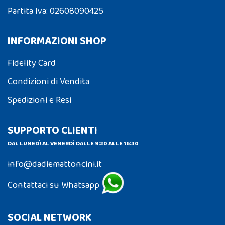
Partita Iva: 02608090425
INFORMAZIONI SHOP
Fidelity Card
Condizioni di Vendita
Spedizioni e Resi
SUPPORTO CLIENTI
DAL LUNEDÌ AL VENERDÌ DALLE 9:30 ALLE 16:30
info@dadiemattoncini.it
Contattaci su Whatsapp
SOCIAL NETWORK