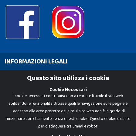
INFORMAZIONI LEGALI
Cookie Policy
Questo sito utilizza i cookie
Privacy Policy
Cookie Necessari
I cookie necessari contribuiscono a rendere fruibile il sito web
abilitandone funzionalità di base quali la navigazione sulle pagine e
l'accesso alle aree protette del sito. Il sito web non è in grado di
funzionare correttamente senza questi cookie. Questo cookie è usato
per distinguere tra umani e robot.