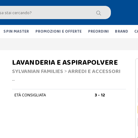
SPIN MASTER
PROMOZIONI E OFFERTE
PREORDINI
BRAND
C
LAVANDERIA E ASPIRAPOLVERE
SYLVANIAN FAMILIES
>
ARREDI E ACCESSORI
…
ETÀ CONSIGLIATA
3 - 12