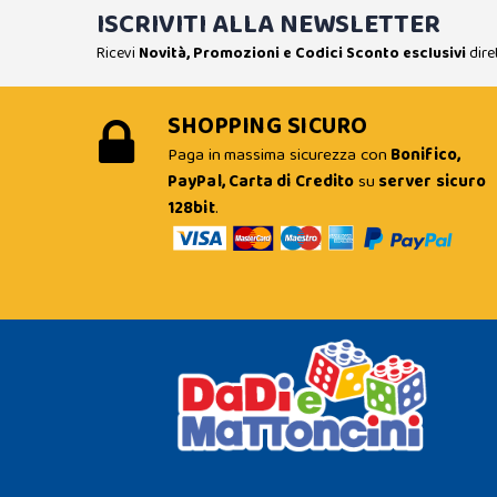
ISCRIVITI ALLA NEWSLETTER
Ricevi
Novità, Promozioni e Codici Sconto esclusivi
dire
SHOPPING SICURO
Paga in massima sicurezza con
Bonifico,
PayPal, Carta di Credito
su
server sicuro
128bit
.