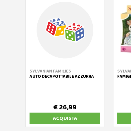
SYLVANIAN FAMILIES
SYLVA
AUTO DECAPOTTABILE AZZURRA
FAMIGL
€ 26,99
ACQUISTA