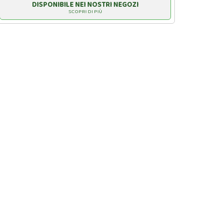
DISPONIBILE NEI NOSTRI NEGOZI
SCOPRI DI PIÙ