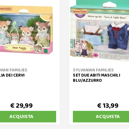
NIAN FAMILIES
SYLVANIAN FAMILIES
IA DEI CERVI
SET DUE ABITI MASCHILI
BLU/AZZURRO
€ 29,99
€ 13,99
ACQUISTA
ACQUISTA