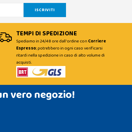
TEMPI DI SPEDIZIONE
Spediamo in 24/48 ore dall'ordine con
Corriere
Espresso
; potrebbero in ogni caso verificarsi
ritardi nella spedizione in caso di alto volume di
acquisti.
un vero negozio!