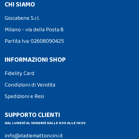
CHI SIAMO
Giocabene S.r.l.
Milano - via della Posta 8
Partita Iva: 02608090425
INFORMAZIONI SHOP
Fidelity Card
Condizioni di Vendita
Spedizioni e Resi
SUPPORTO CLIENTI
DAL LUNEDÌ AL VENERDÌ DALLE 9:30 ALLE 16:30
info@dadiemattoncini.it