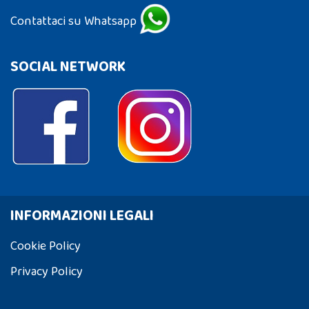
Contattaci su Whatsapp
SOCIAL NETWORK
INFORMAZIONI LEGALI
Cookie Policy
Privacy Policy