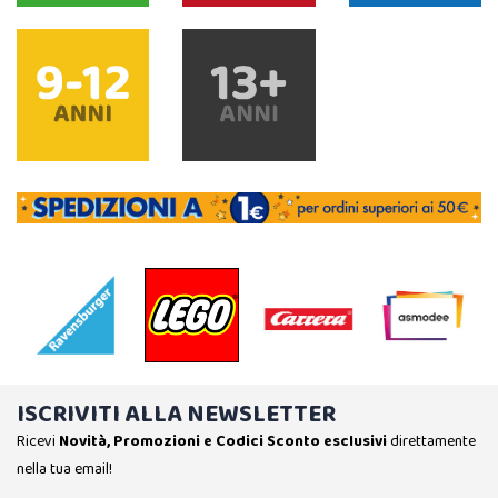
ISCRIVITI ALLA NEWSLETTER
Ricevi
Novità, Promozioni e Codici Sconto esclusivi
direttamente
nella tua email!