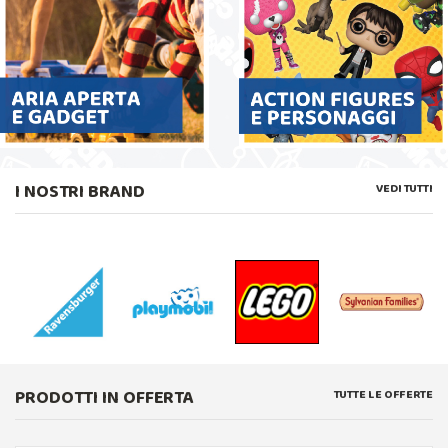
I NOSTRI BRAND
VEDI TUTTI
PRODOTTI IN OFFERTA
TUTTE LE OFFERTE