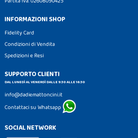
Partita Iva: 02608090425
INFORMAZIONI SHOP
Fidelity Card
Condizioni di Vendita
Spedizioni e Resi
SUPPORTO CLIENTI
DAL LUNEDÌ AL VENERDÌ DALLE 9:30 ALLE 16:30
info@dadiemattoncini.it
Contattaci su Whatsapp
SOCIAL NETWORK