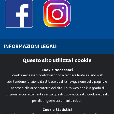
INFORMAZIONI LEGALI
Cookie Policy
Questo sito utilizza i cookie
Privacy Policy
Cookie Necessari
I cookie necessari contribuiscono a rendere fruibile il sito web
abilitandone funzionalità di base quali la navigazione sulle pagine e
l'accesso alle aree protette del sito. Il sito web non è in grado di
funzionare correttamente senza questi cookie. Questo cookie è usato
per distinguere tra umani e robot.
Cookie Statistici