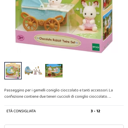
Passeggino per i gemelli coniglio cioccolato e tanti accessori. La
confezione contiene due teneri cuccioli di coniglio cioccolato. …
ETÀ CONSIGLIATA
3 - 12