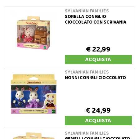
SYLVANIAN FAMILIES
SORELLA CONIGLIO
CIOCCOLATO CON SCRIVANIA
€ 22,99
ACQUISTA
SYLVANIAN FAMILIES
NONNI CONIGLI CIOCCOLATO
€ 24,99
ACQUISTA
SYLVANIAN FAMILIES
GEMELLI CONIGLI CIOCCOLATO