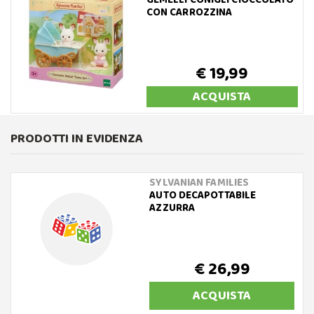
CON CARROZZINA
€ 19,99
ACQUISTA
PRODOTTI IN EVIDENZA
SYLVANIAN FAMILIES
AUTO DECAPOTTABILE
AZZURRA
€ 26,99
ACQUISTA