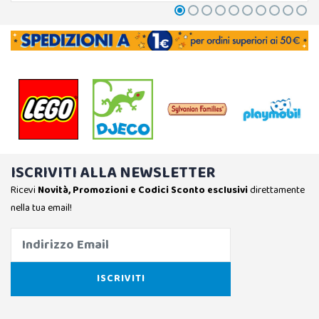
ISCRIVITI ALLA NEWSLETTER
Ricevi
Novità, Promozioni e Codici Sconto esclusivi
direttamente
nella tua email!