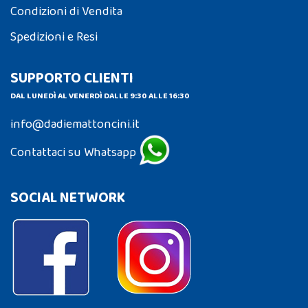
Condizioni di Vendita
Spedizioni e Resi
SUPPORTO CLIENTI
DAL LUNEDÌ AL VENERDÌ DALLE 9:30 ALLE 16:30
info@dadiemattoncini.it
Contattaci su Whatsapp
SOCIAL NETWORK