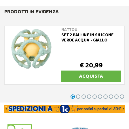
PRODOTTI IN EVIDENZA
NATTOU
SET 2 PALLINE IN SILICONE
VERDE ACQUA - GIALLO
€ 20,99
ACQUISTA