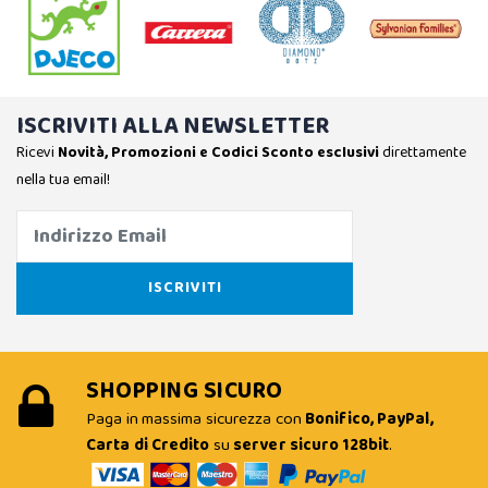
ISCRIVITI ALLA NEWSLETTER
Ricevi
Novità, Promozioni e Codici Sconto esclusivi
direttamente
nella tua email!
SHOPPING SICURO
Paga in massima sicurezza con
Bonifico, PayPal,
Carta di Credito
su
server sicuro 128bit
.