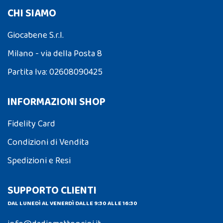
CHI SIAMO
Giocabene S.r.l.
Milano - via della Posta 8
Partita Iva: 02608090425
INFORMAZIONI SHOP
Fidelity Card
Condizioni di Vendita
Spedizioni e Resi
SUPPORTO CLIENTI
DAL LUNEDÌ AL VENERDÌ DALLE 9:30 ALLE 16:30