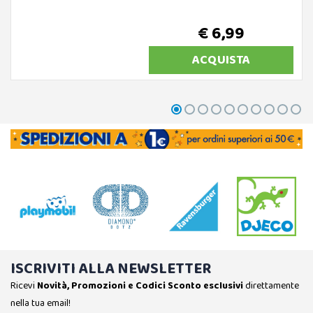
€ 6,99
ACQUISTA
ISCRIVITI ALLA NEWSLETTER
Ricevi
Novità, Promozioni e Codici Sconto esclusivi
direttamente
nella tua email!