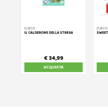
DJECO
DJECO
IL CALDERONE DELLA STREGA
SWEET
€ 34,99
ACQUISTA