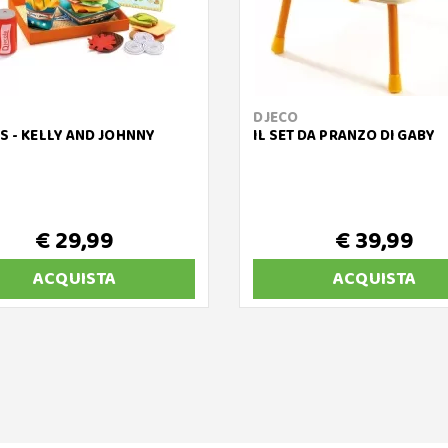
DJECO
S - KELLY AND JOHNNY
IL SET DA PRANZO DI GABY
€ 29,99
€ 39,99
ACQUISTA
ACQUISTA