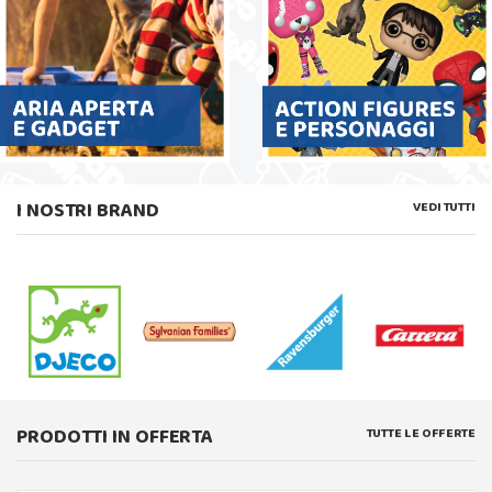
I NOSTRI BRAND
VEDI TUTTI
PRODOTTI IN OFFERTA
TUTTE LE OFFERTE