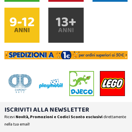
ISCRIVITI ALLA NEWSLETTER
Ricevi
Novità, Promozioni e Codici Sconto esclusivi
direttamente
nella tua email!