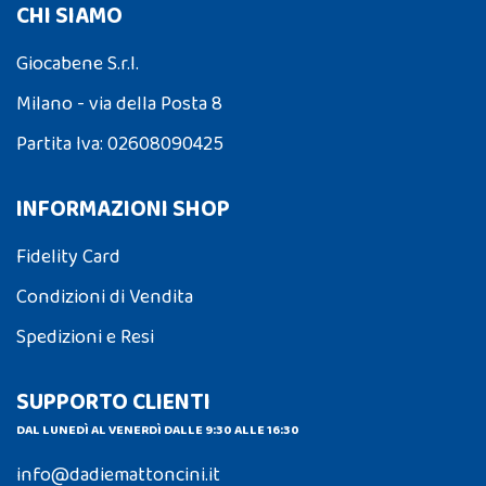
CHI SIAMO
Giocabene S.r.l.
Milano - via della Posta 8
Partita Iva: 02608090425
INFORMAZIONI SHOP
Fidelity Card
Condizioni di Vendita
Spedizioni e Resi
SUPPORTO CLIENTI
DAL LUNEDÌ AL VENERDÌ DALLE 9:30 ALLE 16:30
info@dadiemattoncini.it