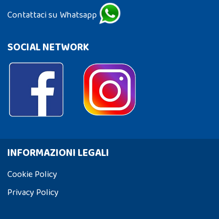
Contattaci su Whatsapp
SOCIAL NETWORK
INFORMAZIONI LEGALI
Cookie Policy
Privacy Policy