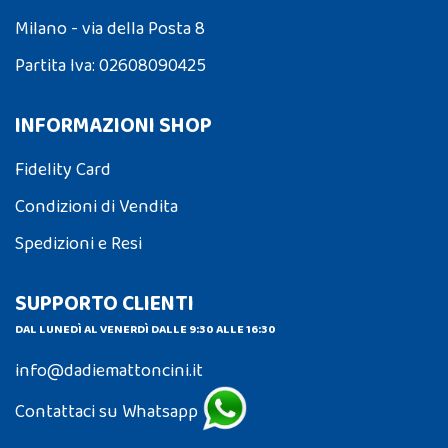
Milano - via della Posta 8
Partita Iva: 02608090425
INFORMAZIONI SHOP
Fidelity Card
Condizioni di Vendita
Spedizioni e Resi
SUPPORTO CLIENTI
DAL LUNEDÌ AL VENERDÌ DALLE 9:30 ALLE 16:30
info@dadiemattoncini.it
Contattaci su Whatsapp