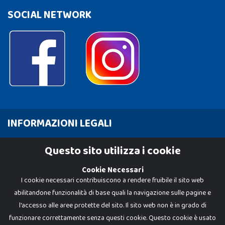
SOCIAL NETWORK
INFORMAZIONI LEGALI
Cookie Policy
Questo sito utilizza i cookie
Privacy Policy
Cookie Necessari
I cookie necessari contribuiscono a rendere fruibile il sito web
abilitandone funzionalità di base quali la navigazione sulle pagine e
l'accesso alle aree protette del sito. Il sito web non è in grado di
funzionare correttamente senza questi cookie. Questo cookie è usato