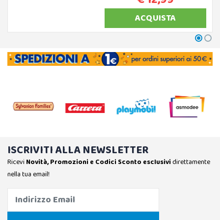
ACQUISTA
ISCRIVITI ALLA NEWSLETTER
Ricevi
Novità, Promozioni e Codici Sconto esclusivi
direttamente
nella tua email!