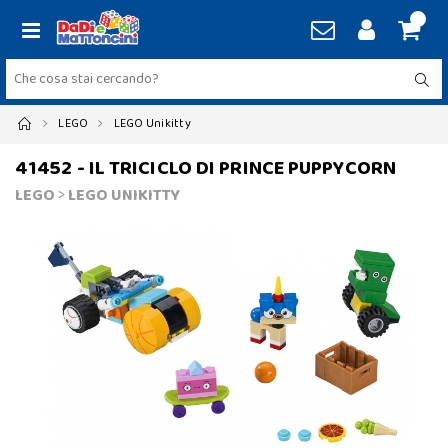
LEGO
LEGO Unikitty
41452 - IL TRICICLO DI PRINCE PUPPYCORN
LEGO
>
LEGO UNIKITTY