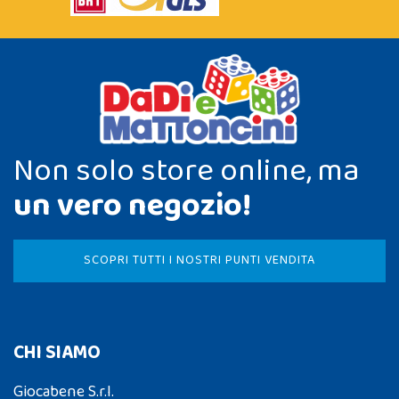
Non solo store online, ma
un vero negozio!
SCOPRI TUTTI I NOSTRI PUNTI VENDITA
CHI SIAMO
Giocabene S.r.l.