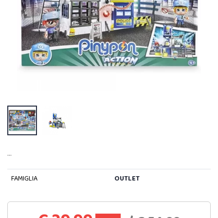
…
FAMIGLIA
OUTLET