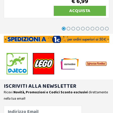
€ 6,99
ACQUISTA
ISCRIVITI ALLA NEWSLETTER
Ricevi
Novità, Promozioni e Codici Sconto esclusivi
direttamente
nella tua email!