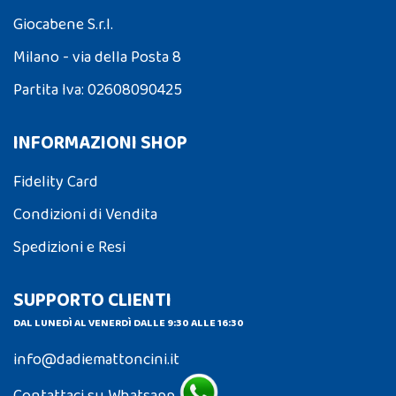
Giocabene S.r.l.
Milano - via della Posta 8
Partita Iva: 02608090425
INFORMAZIONI SHOP
Fidelity Card
Condizioni di Vendita
Spedizioni e Resi
SUPPORTO CLIENTI
DAL LUNEDÌ AL VENERDÌ DALLE 9:30 ALLE 16:30
info@dadiemattoncini.it