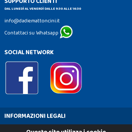
SUPPORTO CLIENTI
DAL LUNEDÌ AL VENERDÌ DALLE 9:30 ALLE 16:30
info@dadiemattoncini.it
Contattaci su Whatsapp
SOCIAL NETWORK
INFORMAZIONI LEGALI
Cookie Policy