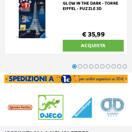
GLOW IN THE DARK - TORRE
EIFFEL - PUZZLE 3D
€ 35,99
ACQUISTA