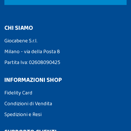
CHI SIAMO
Giocabene S.r.l.
Milano - via della Posta 8
Partita Iva: 02608090425
INFORMAZIONI SHOP
Fidelity Card
Condizioni di Vendita
Spedizioni e Resi