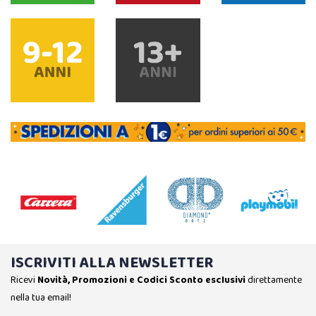
ISCRIVITI ALLA NEWSLETTER
Ricevi
Novità, Promozioni e Codici Sconto esclusivi
direttamente
nella tua email!