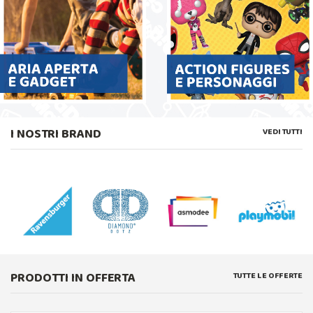
I NOSTRI BRAND
VEDI TUTTI
PRODOTTI IN OFFERTA
TUTTE LE OFFERTE