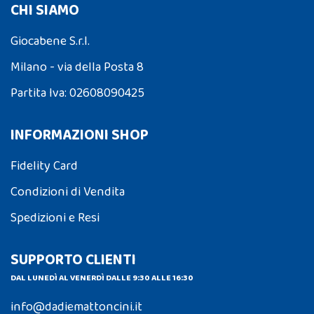
CHI SIAMO
Giocabene S.r.l.
Milano - via della Posta 8
Partita Iva: 02608090425
INFORMAZIONI SHOP
Fidelity Card
Condizioni di Vendita
Spedizioni e Resi
SUPPORTO CLIENTI
DAL LUNEDÌ AL VENERDÌ DALLE 9:30 ALLE 16:30
info@dadiemattoncini.it