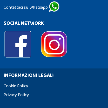
Contattaci su Whatsapp
SOCIAL NETWORK
INFORMAZIONI LEGALI
Cookie Policy
Privacy Policy