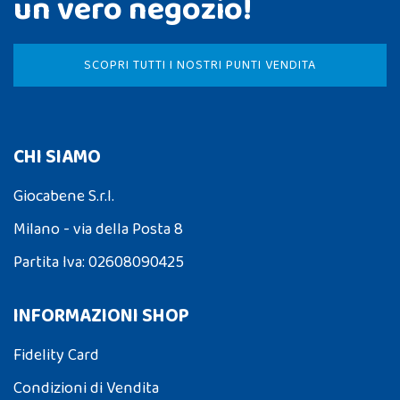
un vero negozio!
SCOPRI TUTTI I NOSTRI PUNTI VENDITA
CHI SIAMO
Giocabene S.r.l.
Milano - via della Posta 8
Partita Iva: 02608090425
INFORMAZIONI SHOP
Fidelity Card
Condizioni di Vendita