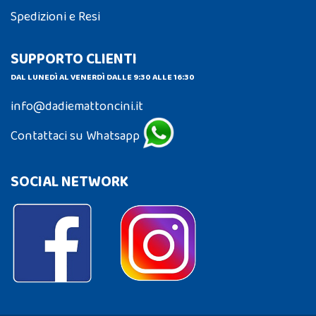
Spedizioni e Resi
SUPPORTO CLIENTI
DAL LUNEDÌ AL VENERDÌ DALLE 9:30 ALLE 16:30
info@dadiemattoncini.it
Contattaci su Whatsapp
SOCIAL NETWORK