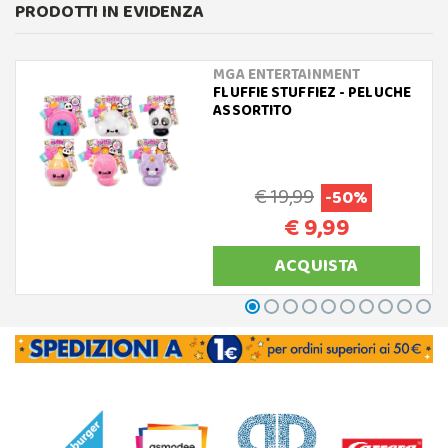
PRODOTTI IN EVIDENZA
MGA ENTERTAINMENT
FLUFFIE STUFFIEZ - PELUCHE
ASSORTITO
€ 19,99
-50%
€ 9,99
ACQUISTA