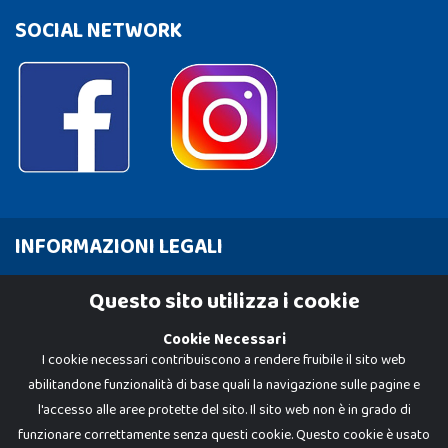
SOCIAL NETWORK
INFORMAZIONI LEGALI
Cookie Policy
Questo sito utilizza i cookie
Privacy Policy
Cookie Necessari
I cookie necessari contribuiscono a rendere fruibile il sito web
abilitandone funzionalità di base quali la navigazione sulle pagine e
l'accesso alle aree protette del sito. Il sito web non è in grado di
funzionare correttamente senza questi cookie. Questo cookie è usato