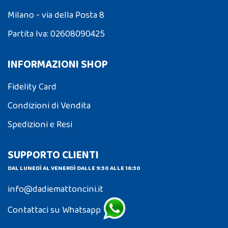
Milano - via della Posta 8
Partita Iva: 02608090425
INFORMAZIONI SHOP
Fidelity Card
Condizioni di Vendita
Spedizioni e Resi
SUPPORTO CLIENTI
DAL LUNEDÌ AL VENERDÌ DALLE 9:30 ALLE 16:30
info@dadiemattoncini.it
Contattaci su Whatsapp