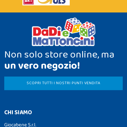
Non solo store online, ma
un vero negozio!
SCOPRI TUTTI I NOSTRI PUNTI VENDITA
CHI SIAMO
Giocabene S.r.l.