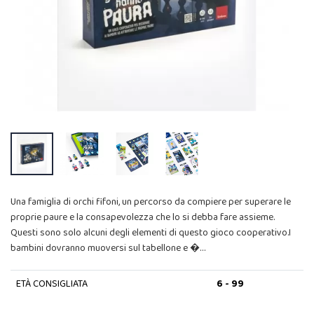
Una famiglia di orchi fifoni, un percorso da compiere per superare le
proprie paure e la consapevolezza che lo si debba fare assieme.
Questi sono solo alcuni degli elementi di questo gioco cooperativo.I
bambini dovranno muoversi sul tabellone e �…
ETÀ CONSIGLIATA
6 - 99