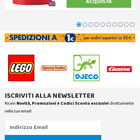
ACQUISTA
ISCRIVITI ALLA NEWSLETTER
Ricevi
Novità, Promozioni e Codici Sconto esclusivi
direttamente
nella tua email!