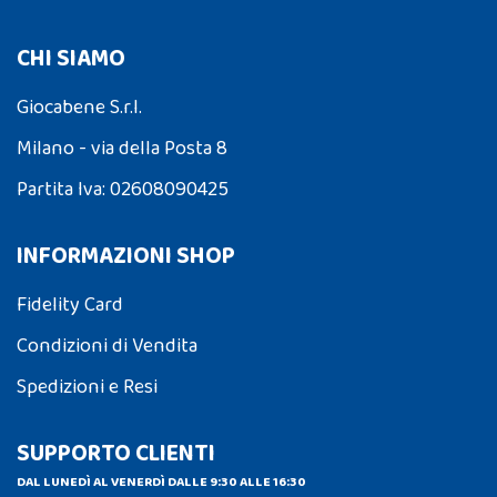
CHI SIAMO
Giocabene S.r.l.
Milano - via della Posta 8
Partita Iva: 02608090425
INFORMAZIONI SHOP
Fidelity Card
Condizioni di Vendita
Spedizioni e Resi
SUPPORTO CLIENTI
DAL LUNEDÌ AL VENERDÌ DALLE 9:30 ALLE 16:30