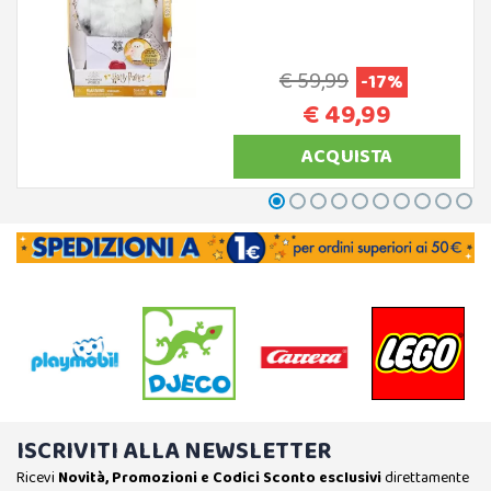
€ 59,99
-17%
€ 49,99
ACQUISTA
ISCRIVITI ALLA NEWSLETTER
Ricevi
Novità, Promozioni e Codici Sconto esclusivi
direttamente