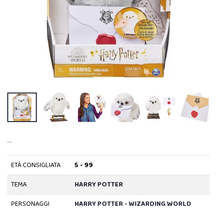
…
ETÀ CONSIGLIATA
5 - 99
TEMA
HARRY POTTER
PERSONAGGI
HARRY POTTER - WIZARDING WORLD