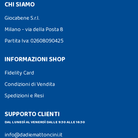
CHI SIAMO
Giocabene S.r.l.
Milano - via della Posta 8
Partita Iva: 02608090425
INFORMAZIONI SHOP
Fidelity Card
Condizioni di Vendita
Spedizioni e Resi
SUPPORTO CLIENTI
DAL LUNEDÌ AL VENERDÌ DALLE 9:30 ALLE 16:30
info@dadiemattoncini.it