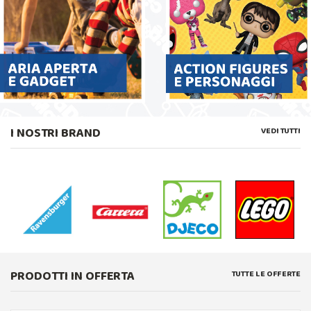
I NOSTRI BRAND
VEDI TUTTI
PRODOTTI IN OFFERTA
TUTTE LE OFFERTE