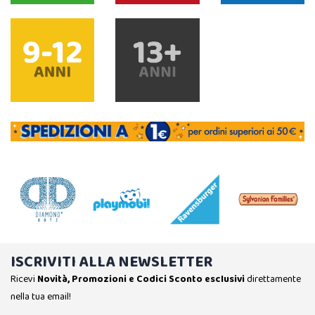
ISCRIVITI ALLA NEWSLETTER
Ricevi
Novità, Promozioni e Codici Sconto esclusivi
direttamente
nella tua email!