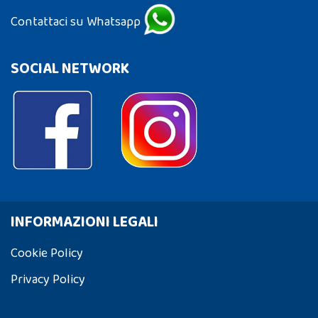
Contattaci su Whatsapp
SOCIAL NETWORK
INFORMAZIONI LEGALI
Cookie Policy
Privacy Policy