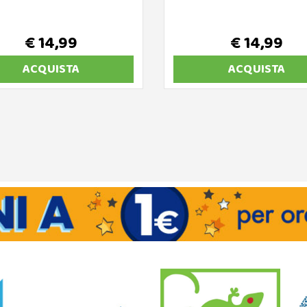
€ 14,99
€ 14,99
ACQUISTA
ACQUISTA