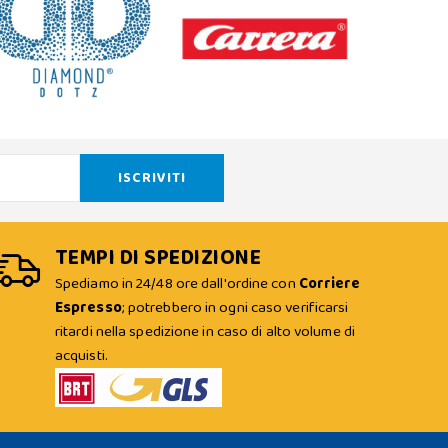
TEMPI DI SPEDIZIONE
Spediamo in 24/48 ore dall'ordine con
Corriere
Espresso
; potrebbero in ogni caso verificarsi
ritardi nella spedizione in caso di alto volume di
acquisti.