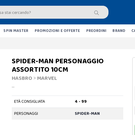
SPIN MASTER
PROMOZIONI E OFFERTE
PREORDINI
BRAND
C
SPIDER-MAN PERSONAGGIO
ASSORTITO 10CM
HASBRO
>
MARVEL
…
ETÀ CONSIGLIATA
4 - 99
PERSONAGGI
SPIDER-MAN