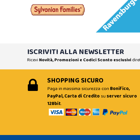
ISCRIVITI ALLA NEWSLETTER
Ricevi
Novità, Promozioni e Codici Sconto esclusivi
dire
SHOPPING SICURO
Paga in massima sicurezza con
Bonifico,
PayPal, Carta di Credito
su
server sicuro
128bit
.