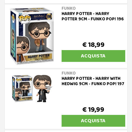
FUNKO
HARRY POTTER - HARRY
POTTER 9CM - FUNKO POP! 196
€ 18,99
ACQUISTA
FUNKO
HARRY POTTER - HARRY WITH
HEDWIG 9CM - FUNKO POP! 197
€ 19,99
ACQUISTA