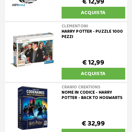
€ 12,99
ACQUISTA
CLEMENTONI
HARRY POTTER - PUZZLE 1000
PEZZI
€ 12,99
ACQUISTA
CRANIO CREATIONS
NOME IN CODICE - HARRY
POTTER - BACK TO HOGWARTS
€ 32,99