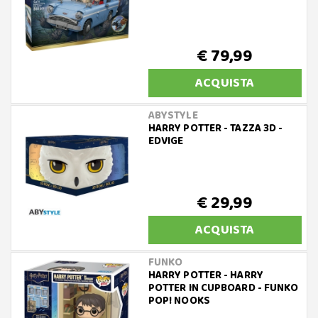
€ 79,99
ACQUISTA
ABYSTYLE
HARRY POTTER - TAZZA 3D -
EDVIGE
€ 29,99
ACQUISTA
FUNKO
HARRY POTTER - HARRY
POTTER IN CUPBOARD - FUNKO
POP! NOOKS