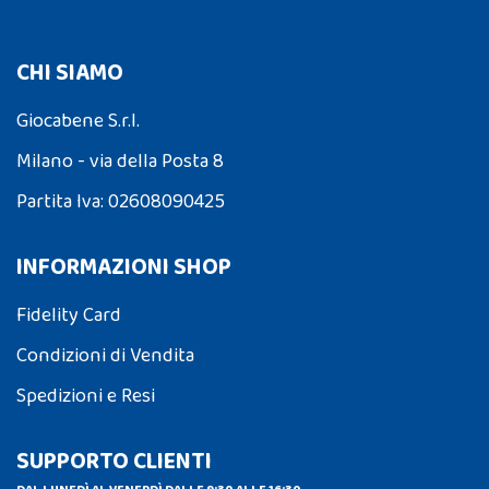
CHI SIAMO
Giocabene S.r.l.
Milano - via della Posta 8
Partita Iva: 02608090425
INFORMAZIONI SHOP
Fidelity Card
Condizioni di Vendita
Spedizioni e Resi
SUPPORTO CLIENTI