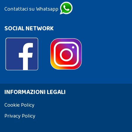
Contattaci su Whatsapp
SOCIAL NETWORK
INFORMAZIONI LEGALI
Cookie Policy
Privacy Policy