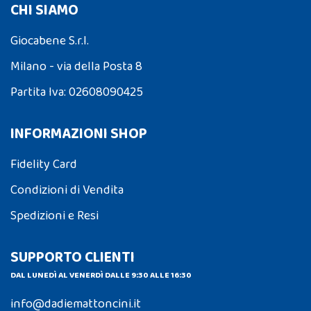
CHI SIAMO
Giocabene S.r.l.
Milano - via della Posta 8
Partita Iva: 02608090425
INFORMAZIONI SHOP
Fidelity Card
Condizioni di Vendita
Spedizioni e Resi
SUPPORTO CLIENTI
DAL LUNEDÌ AL VENERDÌ DALLE 9:30 ALLE 16:30
info@dadiemattoncini.it