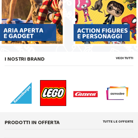
I NOSTRI BRAND
VEDI TUTTI
PRODOTTI IN OFFERTA
TUTTE LE OFFERTE