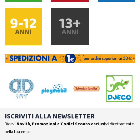
ISCRIVITI ALLA NEWSLETTER
Ricevi
Novità, Promozioni e Codici Sconto esclusivi
direttamente
nella tua email!