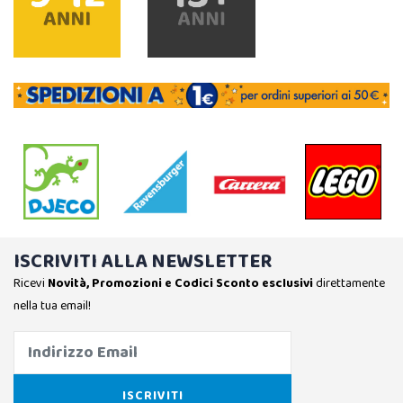
ISCRIVITI ALLA NEWSLETTER
Ricevi
Novità, Promozioni e Codici Sconto esclusivi
direttamente
nella tua email!