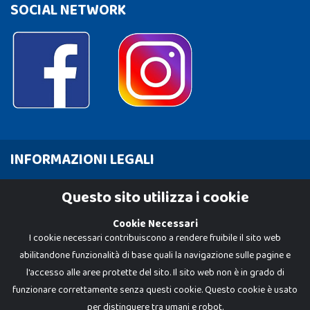
SOCIAL NETWORK
INFORMAZIONI LEGALI
Cookie Policy
Questo sito utilizza i cookie
Privacy Policy
Cookie Necessari
I cookie necessari contribuiscono a rendere fruibile il sito web
abilitandone funzionalità di base quali la navigazione sulle pagine e
l'accesso alle aree protette del sito. Il sito web non è in grado di
funzionare correttamente senza questi cookie. Questo cookie è usato
per distinguere tra umani e robot.