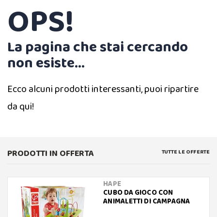
OPS!
La pagina che stai cercando
non esiste...
Ecco alcuni prodotti interessanti, puoi ripartire
da qui!
PRODOTTI IN OFFERTA
TUTTE LE OFFERTE
HAPE
CUBO DA GIOCO CON
ANIMALETTI DI CAMPAGNA