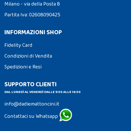
Milano - via della Posta 8
Partita Iva: 02608090425
INFORMAZIONI SHOP
Fidelity Card
Condizioni di Vendita
Spedizioni e Resi
SUPPORTO CLIENTI
DAL LUNEDÌ AL VENERDÌ DALLE 9:30 ALLE 16:30
info@dadiemattoncini.it
Contattaci su Whatsapp