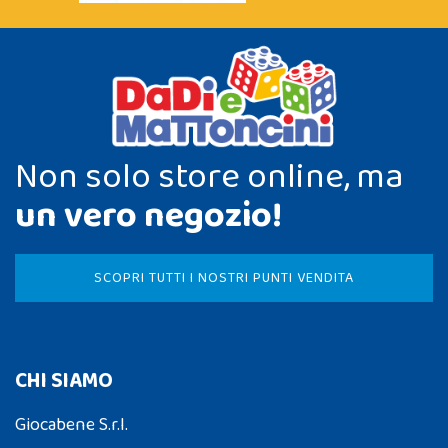
Non solo store online, ma
un vero negozio!
SCOPRI TUTTI I NOSTRI PUNTI VENDITA
CHI SIAMO
Giocabene S.r.l.