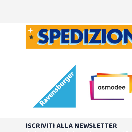
ISCRIVITI ALLA NEWSLETTER