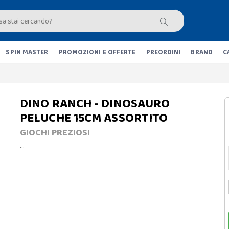
SPIN MASTER
PROMOZIONI E OFFERTE
PREORDINI
BRAND
C
DINO RANCH - DINOSAURO
PELUCHE 15CM ASSORTITO
GIOCHI PREZIOSI
…