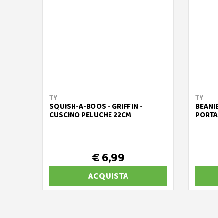
TY
TY
SQUISH-A-BOOS - GRIFFIN -
BEANIE
CUSCINO PELUCHE 22CM
PORTA
€ 6,99
ACQUISTA