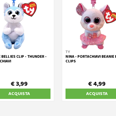
TY
 BELLIES CLIP - THUNDER -
NINA - PORTACHIAVI BEANIE
CHIAVI
CLIPS
€ 3,99
€ 4,99
ACQUISTA
ACQUISTA