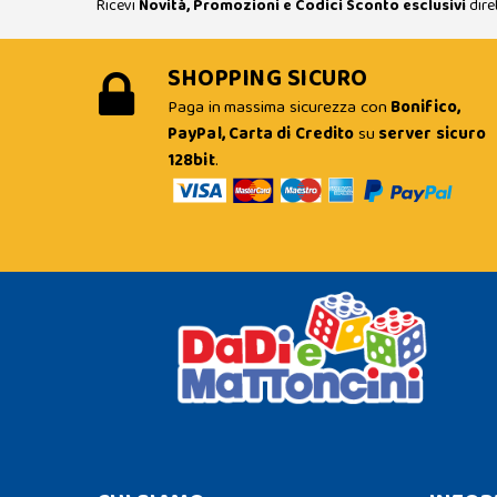
Ricevi
Novità, Promozioni e Codici Sconto esclusivi
dire
SHOPPING SICURO
Paga in massima sicurezza con
Bonifico,
PayPal, Carta di Credito
su
server sicuro
128bit
.