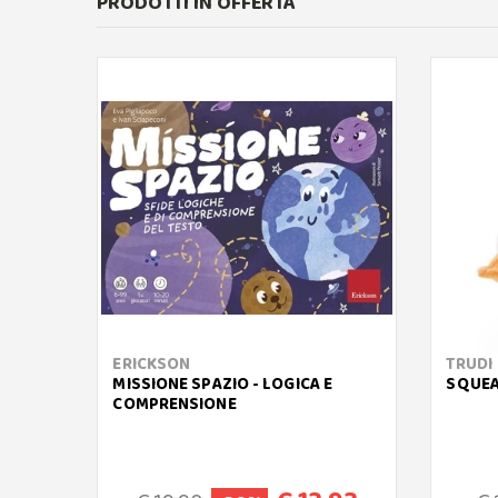
PRODOTTI IN OFFERTA
ERICKSON
TRUDI
MISSIONE SPAZIO - LOGICA E
SQUEA
COMPRENSIONE