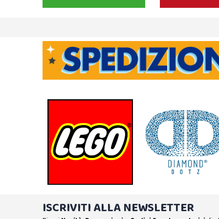
ISCRIVITI ALLA NEWSLETTER