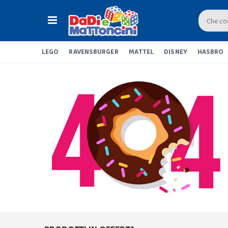
LEGO
RAVENSBURGER
MATTEL
DISNEY
HASBRO