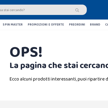
SPIN MASTER
PROMOZIONI E OFFERTE
PREORDINI
BRAND
C
OPS!
La pagina che stai cercand
Ecco alcuni prodotti interessanti, puoi ripartire d