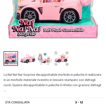
La Na! Na! Na! Surprise decappottabile morbida in peluche è realizzata
in un morbido materiale rivestito in tessuto stampato con dettagli
cuciti. Questa decappottabile in peluche è rifinita con graziosi dettagli
…
ETÀ CONSIGLIATA
3 - 12