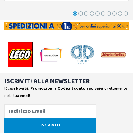
ISCRIVITI ALLA NEWSLETTER
Ricevi
Novità, Promozioni e Codici Sconto esclusivi
direttamente
nella tua email!