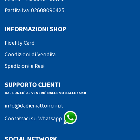
Partita Iva: 02608090425
INFORMAZIONI SHOP
Fidelity Card
Condizioni di Vendita
Spedizioni e Resi
SUPPORTO CLIENTI
DAL LUNEDÌ AL VENERDÌ DALLE 9:30 ALLE 16:30
info@dadiemattoncini.it
Contattaci su Whatsapp
SOCIAL NETWORK