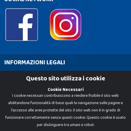
INFORMAZIONI LEGALI
Cookie Policy
Questo sito utilizza i cookie
Privacy Policy
Cookie Necessari
I cookie necessari contribuiscono a rendere fruibile il sito web
abilitandone funzionalità di base quali la navigazione sulle pagine e
l'accesso alle aree protette del sito. Il sito web non è in grado di
funzionare correttamente senza questi cookie. Questo cookie è usato
per distinguere tra umani e robot.