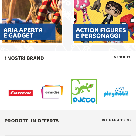
I NOSTRI BRAND
VEDI TUTTI
PRODOTTI IN OFFERTA
TUTTE LE OFFERTE