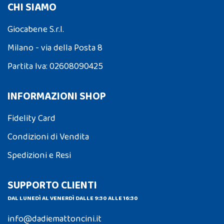
CHI SIAMO
Giocabene S.r.l.
Milano - via della Posta 8
Partita Iva: 02608090425
INFORMAZIONI SHOP
Fidelity Card
Condizioni di Vendita
Spedizioni e Resi
SUPPORTO CLIENTI
DAL LUNEDÌ AL VENERDÌ DALLE 9:30 ALLE 16:30
info@dadiemattoncini.it