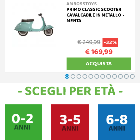
AMBOSSTOYS
PRIMO CLASSIC SCOOTER
CAVALCABILE IN METALLO -
MENTA
€ 249,99
-32%
€ 169,99
ACQUISTA
- SCEGLI PER ETÀ -