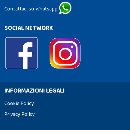
Contattaci su Whatsapp
SOCIAL NETWORK
INFORMAZIONI LEGALI
Cookie Policy
Privacy Policy