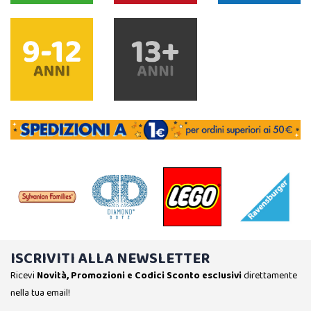
ISCRIVITI ALLA NEWSLETTER
Ricevi
Novità, Promozioni e Codici Sconto esclusivi
direttamente
nella tua email!