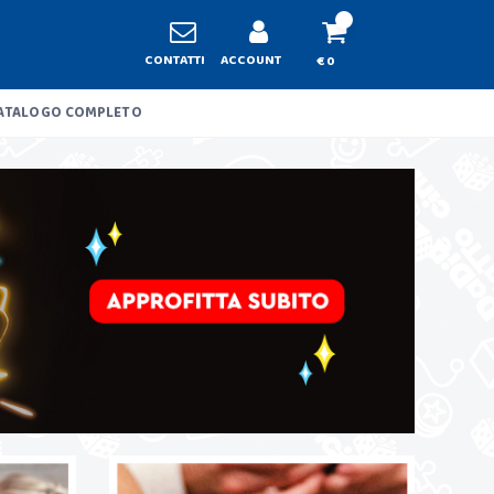
CONTATTI
ACCOUNT
€ 0
ATALOGO COMPLETO