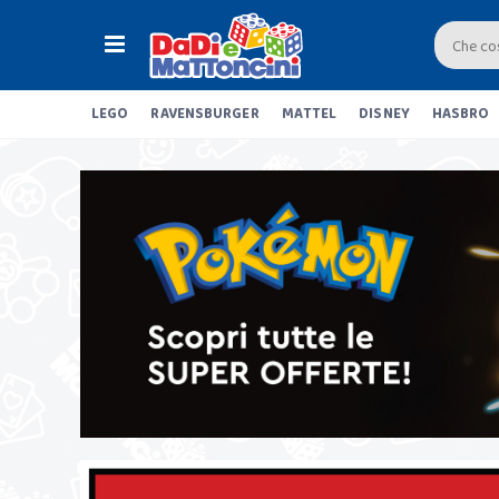
LEGO
RAVENSBURGER
MATTEL
DISNEY
HASBRO