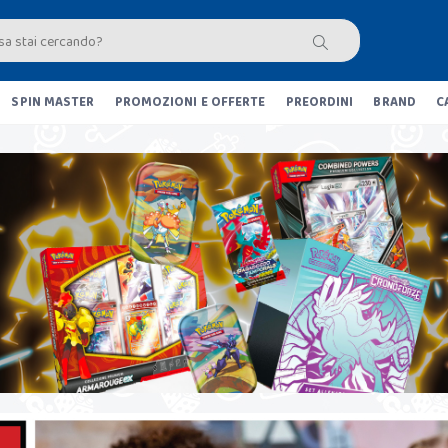
SPIN MASTER
PROMOZIONI E OFFERTE
PREORDINI
BRAND
C