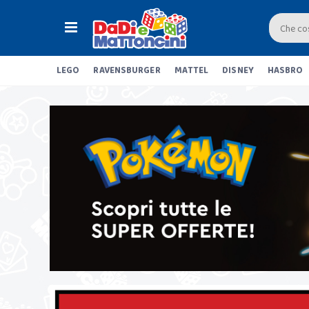
LEGO
RAVENSBURGER
MATTEL
DISNEY
HASBRO