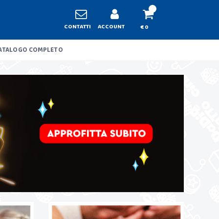
CONTATTI
ACCOUNT
€ 0
ATALOGO COMPLETO