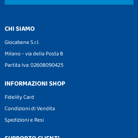
CHI SIAMO
Giocabene S.r.l.
Milano - via della Posta 8
Partita Iva: 02608090425
INFORMAZIONI SHOP
Fidelity Card
Condizioni di Vendita
Spedizioni e Resi