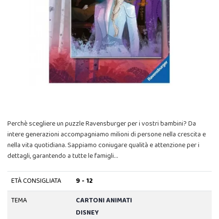
Perchè scegliere un puzzle Ravensburger per i vostri bambini? Da
intere generazioni accompagniamo milioni di persone nella crescita e
nella vita quotidiana. Sappiamo coniugare qualità e attenzione per i
dettagli, garantendo a tutte le famigli…
ETÀ CONSIGLIATA
9 - 12
TEMA
CARTONI ANIMATI
DISNEY