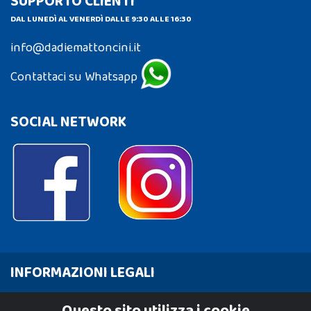
SUPPORTO CLIENTI
DAL LUNEDÌ AL VENERDÌ DALLE 9:30 ALLE 16:30
info@dadiemattoncini.it
Contattaci su Whatsapp
SOCIAL NETWORK
INFORMAZIONI LEGALI
Cookie Policy
Questo sito utilizza i cookie