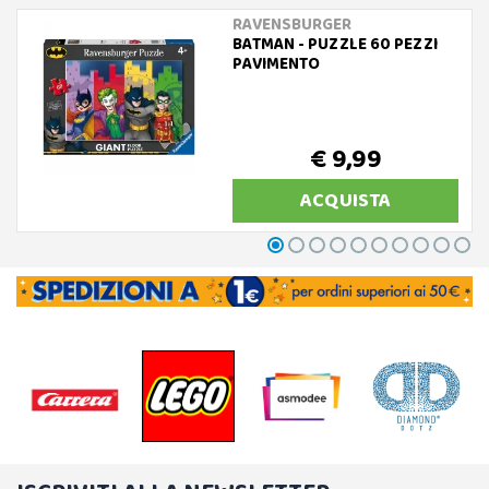
RAVENSBURGER
BATMAN - PUZZLE 60 PEZZI
PAVIMENTO
€ 9,99
ACQUISTA