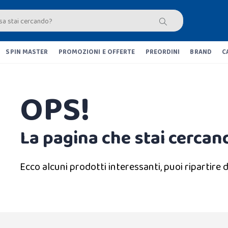
SPIN MASTER
PROMOZIONI E OFFERTE
PREORDINI
BRAND
C
OPS!
La pagina che stai cercand
Ecco alcuni prodotti interessanti, puoi ripartire d