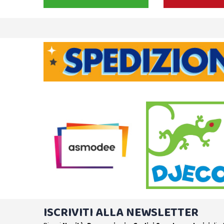
ISCRIVITI ALLA NEWSLETTER