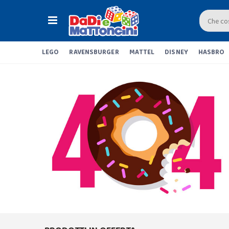
LEGO
RAVENSBURGER
MATTEL
DISNEY
HASBRO