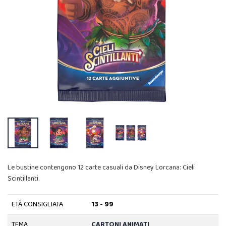
Le bustine contengono 12 carte casuali da Disney Lorcana: Cieli
Scintillanti.
ETÀ CONSIGLIATA
13 - 99
TEMA
CARTONI ANIMATI