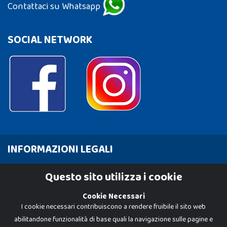
Contattaci su Whatsapp
SOCIAL NETWORK
INFORMAZIONI LEGALI
Cookie Policy
Questo sito utilizza i cookie
Privacy Policy
Cookie Necessari
I cookie necessari contribuiscono a rendere fruibile il sito web
abilitandone funzionalità di base quali la navigazione sulle pagine e