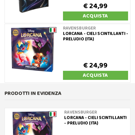
€ 24,99
ACQUISTA
RAVENSBURGER
LORCANA - CIELI SCINTILLANTI -
PRELUDIO (ITA)
€ 24,99
ACQUISTA
PRODOTTI IN EVIDENZA
RAVENSBURGER
LORCANA - CIELI SCINTILLANTI
- PRELUDIO (ITA)