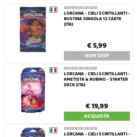
RAVENSBURGER
LORCANA - CIELI SCINTILLANTI -
BUSTINA SINGOLA 12 CARTE
(ITA)
€ 5,99
NON DISP
RAVENSBURGER
LORCANA - CIELI SCINTILLANTI -
AMETISTA & RUBINO - STARTER
DECK (ITA)
€ 19,99
ACQUISTA
RAVENSBURGER
LORCANA - CIELI SCINTILLANTI -