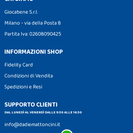
Giocabene S.r.l.
Milano - via della Posta 8
Partita Iva: 02608090425
INFORMAZIONI SHOP
Fidelity Card
Condizioni di Vendita
Spedizioni e Resi
SUPPORTO CLIENTI
DAL LUNEDÌ AL VENERDÌ DALLE 9:30 ALLE 16:30
info@dadiemattoncini.it