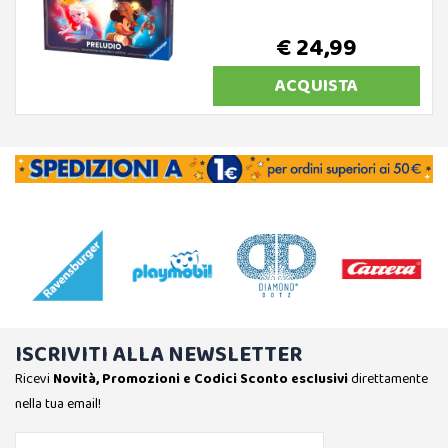
€ 24,99
ACQUISTA
ISCRIVITI ALLA NEWSLETTER
Ricevi
Novità, Promozioni e Codici Sconto esclusivi
direttamente
nella tua email!