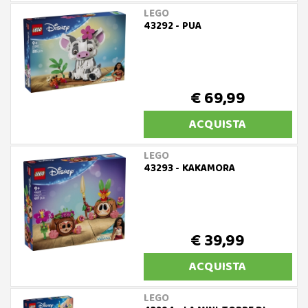
LEGO
43292 - PUA
€ 69,99
ACQUISTA
LEGO
43293 - KAKAMORA
€ 39,99
ACQUISTA
LEGO