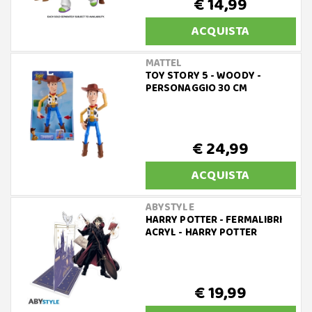
€ 14,99
ACQUISTA
MATTEL
TOY STORY 5 - WOODY -
PERSONAGGIO 30 CM
€ 24,99
ACQUISTA
ABYSTYLE
HARRY POTTER - FERMALIBRI
ACRYL - HARRY POTTER
€ 19,99