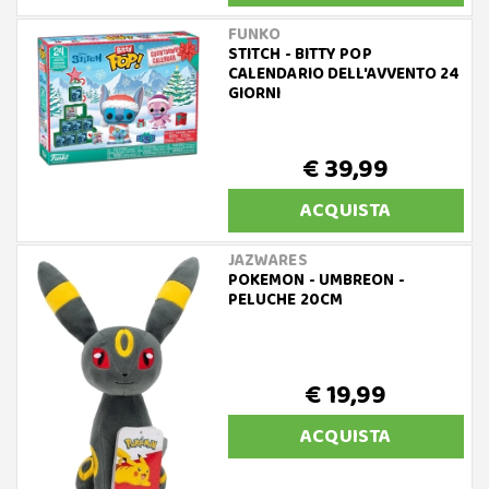
FUNKO
STITCH - BITTY POP
CALENDARIO DELL'AVVENTO 24
GIORNI
€ 39,99
ACQUISTA
JAZWARES
POKEMON - UMBREON -
PELUCHE 20CM
€ 19,99
ACQUISTA