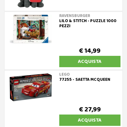
RAVENSBURGER
LILO & STITCH - PUZZLE 1000
PEZZI
€ 14,99
ACQUISTA
LEGO
77255 - SAETTA MCQUEEN
€ 27,99
ACQUISTA