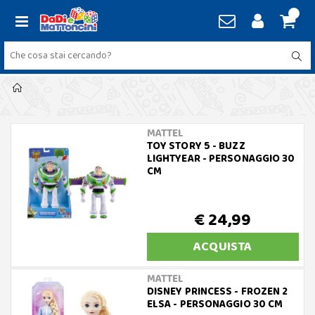
MATTEL
TOY STORY 5 - BUZZ
LIGHTYEAR - PERSONAGGIO 30
CM
€ 24,99
ACQUISTA
MATTEL
DISNEY PRINCESS - FROZEN 2
ELSA - PERSONAGGIO 30 CM