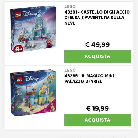
LEGO
43281 - CASTELLO DI GHIACCIO
DI ELSA E AVVENTURA SULLA
NEVE
€ 49,99
ACQUISTA
LEGO
43285 - IL MAGICO MINI-
PALAZZO DI ARIEL
€ 19,99
ACQUISTA