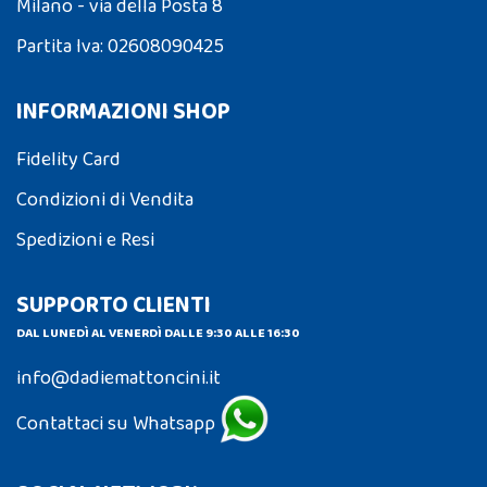
Milano - via della Posta 8
Partita Iva: 02608090425
INFORMAZIONI SHOP
Fidelity Card
Condizioni di Vendita
Spedizioni e Resi
SUPPORTO CLIENTI
DAL LUNEDÌ AL VENERDÌ DALLE 9:30 ALLE 16:30
info@dadiemattoncini.it
Contattaci su Whatsapp