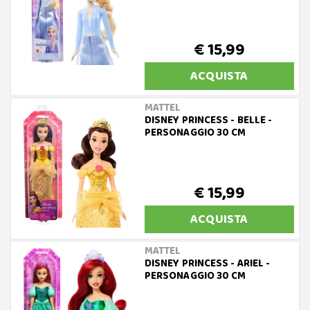
€ 15,99
ACQUISTA
MATTEL
DISNEY PRINCESS - BELLE -
PERSONAGGIO 30 CM
€ 15,99
ACQUISTA
MATTEL
DISNEY PRINCESS - ARIEL -
PERSONAGGIO 30 CM