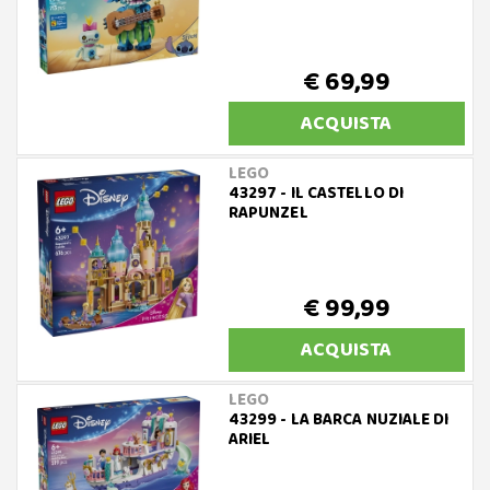
€ 69,99
ACQUISTA
LEGO
43297 - IL CASTELLO DI
RAPUNZEL
€ 99,99
ACQUISTA
LEGO
43299 - LA BARCA NUZIALE DI
ARIEL