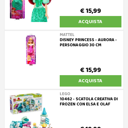
€ 15,99
ACQUISTA
MATTEL
DISNEY PRINCESS - AURORA -
PERSONAGGIO 30 CM
€ 15,99
ACQUISTA
LEGO
10462 - SCATOLA CREATIVA DI
FROZEN CON ELSA E OLAF