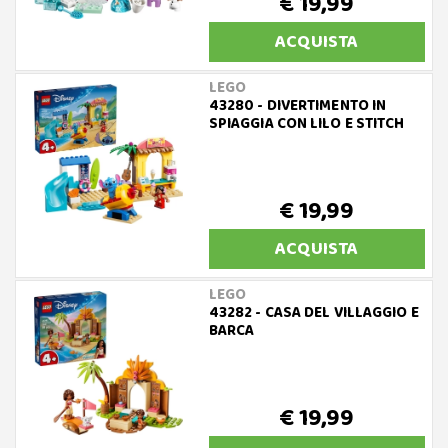
€ 19,99
ACQUISTA
LEGO
43280 - DIVERTIMENTO IN
SPIAGGIA CON LILO E STITCH
€ 19,99
ACQUISTA
LEGO
43282 - CASA DEL VILLAGGIO E
BARCA
€ 19,99