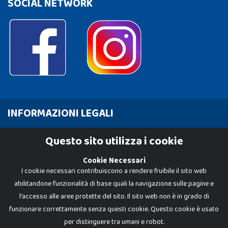
SOCIAL NETWORK
INFORMAZIONI LEGALI
Cookie Policy
Questo sito utilizza i cookie
Privacy Policy
Cookie Necessari
I cookie necessari contribuiscono a rendere fruibile il sito web
abilitandone funzionalità di base quali la navigazione sulle pagine e
l'accesso alle aree protette del sito. Il sito web non è in grado di
funzionare correttamente senza questi cookie. Questo cookie è usato
per distinguere tra umani e robot.