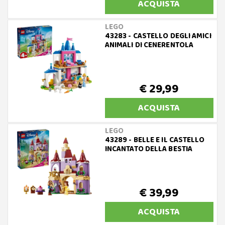
ACQUISTA
LEGO
43283 - CASTELLO DEGLI AMICI
ANIMALI DI CENERENTOLA
€ 29,99
ACQUISTA
LEGO
43289 - BELLE E IL CASTELLO
INCANTATO DELLA BESTIA
€ 39,99
ACQUISTA