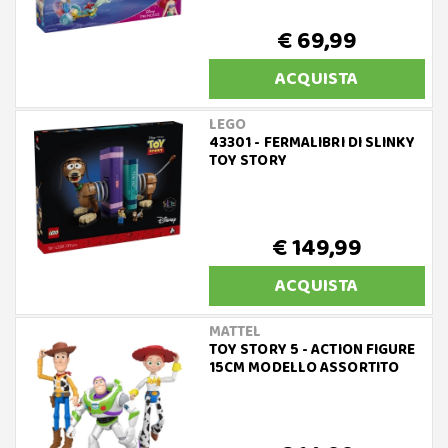
€ 69,99
ACQUISTA
LEGO
43301 - FERMALIBRI DI SLINKY
TOY STORY
€ 149,99
ACQUISTA
MATTEL
TOY STORY 5 - ACTION FIGURE
15CM MODELLO ASSORTITO