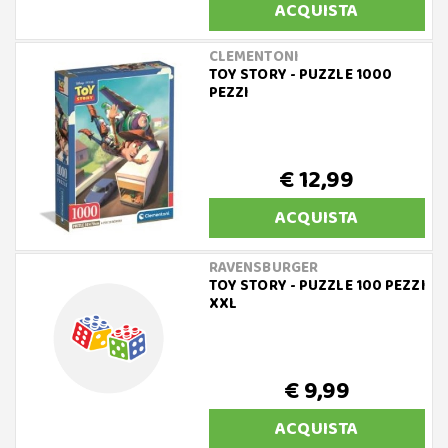
ACQUISTA
CLEMENTONI
TOY STORY - PUZZLE 1000
PEZZI
€ 12,99
ACQUISTA
RAVENSBURGER
TOY STORY - PUZZLE 100 PEZZI
XXL
€ 9,99
ACQUISTA