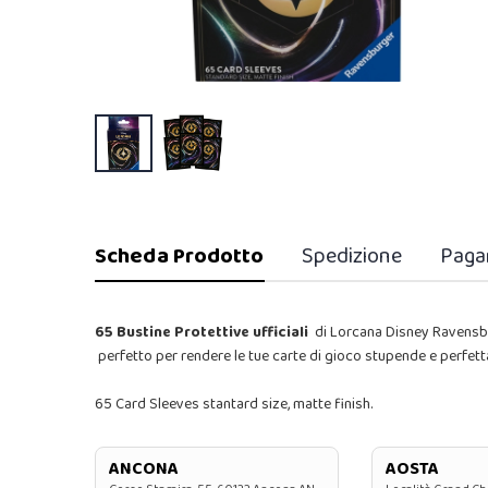
Scheda Prodotto
Spedizione
Paga
65 Bustine Protettive ufficiali
di Lorcana Disney Ravensb
perfetto per rendere le tue carte di gioco stupende e perfet
65 Card Sleeves stantard size, matte finish.
ANCONA
AOSTA