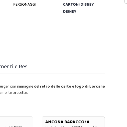
PERSONAGGI
CARTONI DISNEY
DISNEY
menti e Resi
urger con immagine del
retro delle carte e logo di Lorcana
tamente protette.
ANCONA BARACCOLA