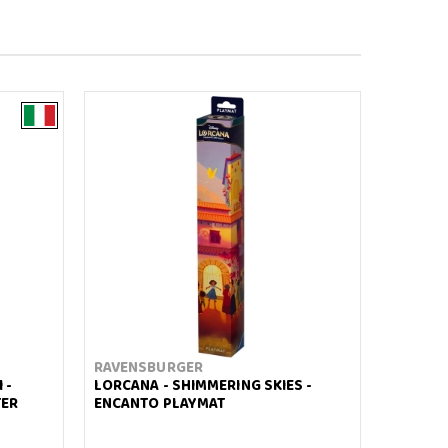
RAVENSBURGER
 -
LORCANA - SHIMMERING SKIES -
TER
ENCANTO PLAYMAT