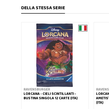
DELLA STESSA SERIE
RAVENSBURGER
RAVEN
LORCANA - CIELI SCINTILLANTI -
LORCANA
BUSTINA SINGOLA 12 CARTE (ITA)
AMETIS
(ITA)