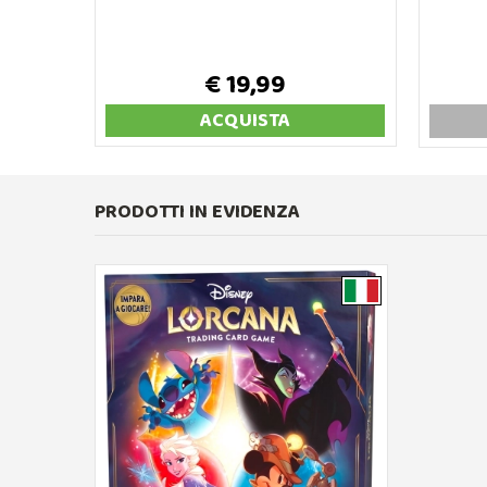
€ 19,99
ACQUISTA
PRODOTTI IN EVIDENZA