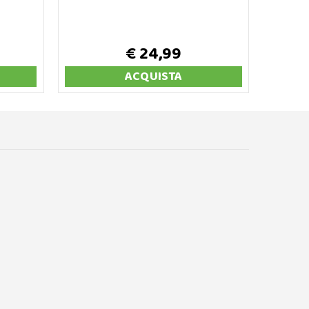
€ 24,99
ACQUISTA