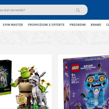
SPIN MASTER
PROMOZIONI E OFFERTE
PREORDINI
BRAND
C