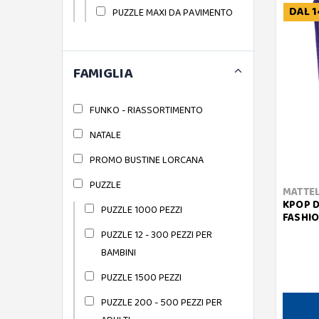
DAL 1
PUZZLE MAXI DA PAVIMENTO
FAMIGLIA
FUNKO - RIASSORTIMENTO
NATALE
PROMO BUSTINE LORCANA
PUZZLE
MATTE
KPOP D
PUZZLE 1000 PEZZI
FASHIO
PUZZLE 12 - 300 PEZZI PER
BAMBINI
PUZZLE 1500 PEZZI
PUZZLE 200 - 500 PEZZI PER