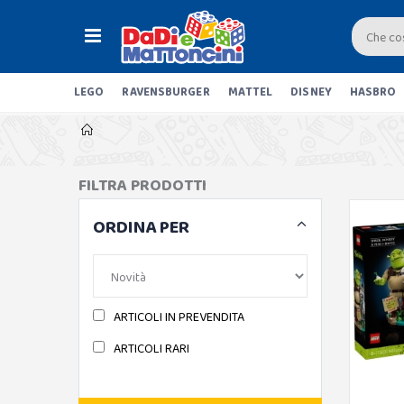
LEGO
RAVENSBURGER
MATTEL
DISNEY
HASBRO
FILTRA PRODOTTI
ORDINA PER
ARTICOLI IN PREVENDITA
ARTICOLI RARI