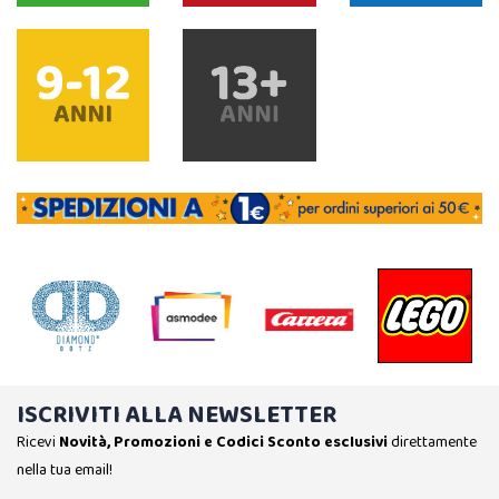
ISCRIVITI ALLA NEWSLETTER
Ricevi
Novità, Promozioni e Codici Sconto esclusivi
direttamente
nella tua email!