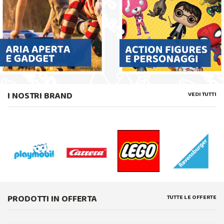
I NOSTRI BRAND
VEDI TUTTI
PRODOTTI IN OFFERTA
TUTTE LE OFFERTE