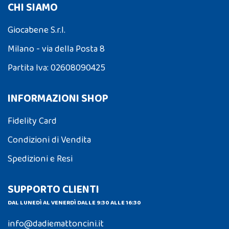
CHI SIAMO
Giocabene S.r.l.
Milano - via della Posta 8
Partita Iva: 02608090425
INFORMAZIONI SHOP
Fidelity Card
Condizioni di Vendita
Spedizioni e Resi
SUPPORTO CLIENTI
DAL LUNEDÌ AL VENERDÌ DALLE 9:30 ALLE 16:30
info@dadiemattoncini.it