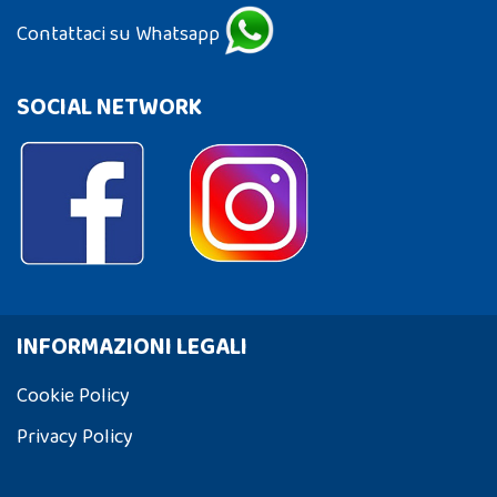
Contattaci su Whatsapp
SOCIAL NETWORK
INFORMAZIONI LEGALI
Cookie Policy
Privacy Policy