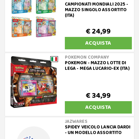
CAMPIONATI MONDIALI 2025 -
MAZZO SINGOLO ASSORTITO
(ITA)
€ 24,99
ACQUISTA
POKEMON COMPANY
POKEMON - MAZZO LOTTE DI
LEGA - MEGA LUCARIO-EX (ITA)
€ 34,99
ACQUISTA
JAZWARES
SPIDEY VEICOLO LANCIA DARDI
- UN MODELLO ASSORTITO