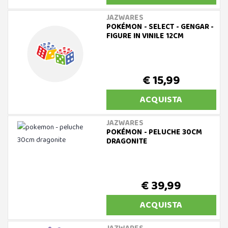
JAZWARES
POKÉMON - SELECT - GENGAR -
FIGURE IN VINILE 12CM
€ 15,99
ACQUISTA
JAZWARES
POKÉMON - PELUCHE 30CM
DRAGONITE
€ 39,99
ACQUISTA