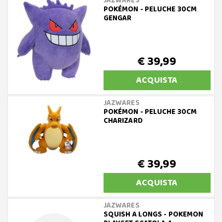
JAZWARES
POKÉMON - PELUCHE 30CM
GENGAR
€ 39,99
ACQUISTA
JAZWARES
POKÉMON - PELUCHE 30CM
CHARIZARD
€ 39,99
ACQUISTA
JAZWARES
SQUISH A LONGS - POKEMON