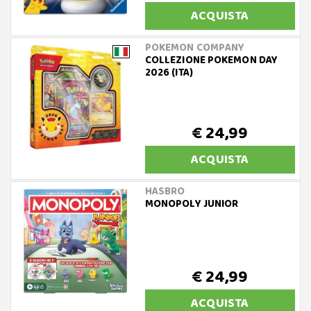
ACQUISTA
POKEMON COMPANY
COLLEZIONE POKEMON DAY
2026 (ITA)
€ 24,99
ACQUISTA
HASBRO
MONOPOLY JUNIOR
€ 24,99
ACQUISTA