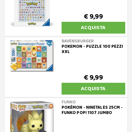
€ 9,99
ACQUISTA
RAVENSBURGER
POKEMON - PUZZLE 100 PEZZI
XXL
€ 9,99
ACQUISTA
FUNKO
POKÉMON - NINETALES 25CM -
FUNKO POP! 1107 JUMBO