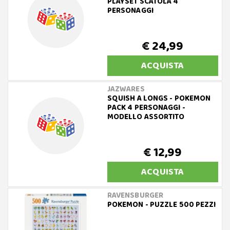
PLAYSET SCATOLA 4
PERSONAGGI
€ 24,99
ACQUISTA
JAZWARES
SQUISH A LONGS - POKEMON
PACK 4 PERSONAGGI -
MODELLO ASSORTITO
€ 12,99
ACQUISTA
RAVENSBURGER
POKEMON - PUZZLE 500 PEZZI