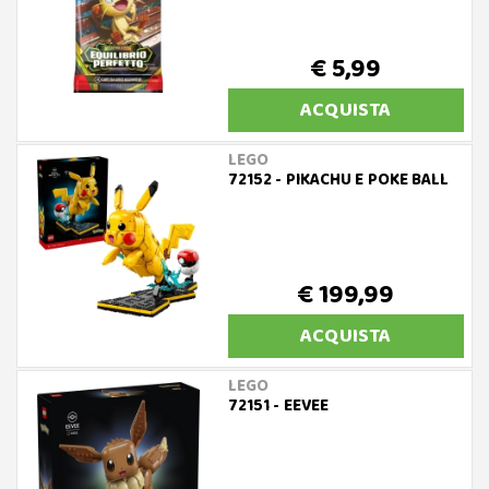
€ 5,99
ACQUISTA
LEGO
72152 - PIKACHU E POKE BALL
€ 199,99
ACQUISTA
LEGO
72151 - EEVEE