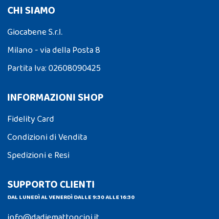
CHI SIAMO
Giocabene S.r.l.
Milano - via della Posta 8
Partita Iva: 02608090425
INFORMAZIONI SHOP
Fidelity Card
Condizioni di Vendita
Spedizioni e Resi
SUPPORTO CLIENTI
DAL LUNEDÌ AL VENERDÌ DALLE 9:30 ALLE 16:30
info@dadiemattoncini.it