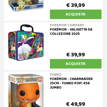
€ 39,99
ACQUISTA
POKEMON COMPANY
POKÉMON - VALIGETTA DA
COLLEZIONE 2025
€ 39,99
ACQUISTA
FUNKO
POKÉMON - CHARMANDER
25CM - FUNKO POP! 456
JUMBO
€ 49,99