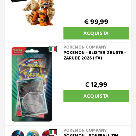
€ 99,99
ACQUISTA
POKEMON COMPANY
POKEMON - BLISTER 2 BUSTE -
ZARUDE 2026 (ITA)
€ 12,99
ACQUISTA
POKEMON COMPANY