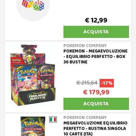
€ 12,99
ACQUISTA
POKEMON COMPANY
POKEMON - MEGAEVOLUZIONE
- EQUILIBRIO PERFETTO - BOX
36 BUSTINE
€ 215,64
-17%
€ 179,99
ACQUISTA
POKEMON COMPANY
MEGAEVOLUZIONE EQUILIBRIO
PERFETTO - BUSTINA SINGOLA
10 CARTE (ITA)