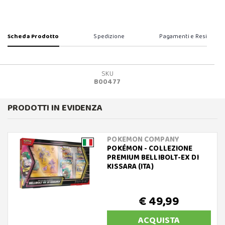
Scheda Prodotto
Spedizione
Pagamenti e Resi
SKU
B00477
PRODOTTI IN EVIDENZA
POKEMON COMPANY
POKÉMON - COLLEZIONE
PREMIUM BELLIBOLT-EX DI
KISSARA (ITA)
€ 49,99
ACQUISTA