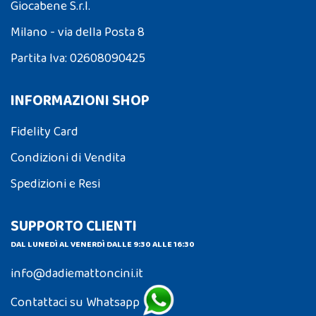
Giocabene S.r.l.
Milano - via della Posta 8
Partita Iva: 02608090425
INFORMAZIONI SHOP
Fidelity Card
Condizioni di Vendita
Spedizioni e Resi
SUPPORTO CLIENTI
DAL LUNEDÌ AL VENERDÌ DALLE 9:30 ALLE 16:30
info@dadiemattoncini.it
Contattaci su Whatsapp