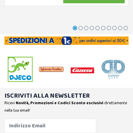
ISCRIVITI ALLA NEWSLETTER
Ricevi
Novità, Promozioni e Codici Sconto esclusivi
direttamente
nella tua email!