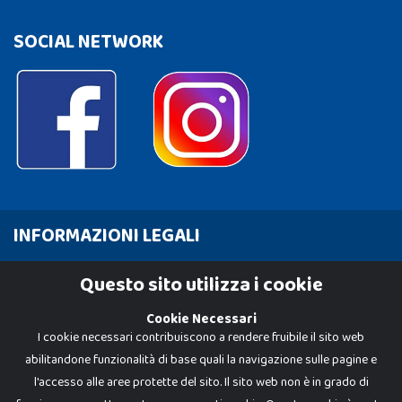
SOCIAL NETWORK
INFORMAZIONI LEGALI
Cookie Policy
Questo sito utilizza i cookie
Privacy Policy
Cookie Necessari
I cookie necessari contribuiscono a rendere fruibile il sito web
abilitandone funzionalità di base quali la navigazione sulle pagine e
l'accesso alle aree protette del sito. Il sito web non è in grado di