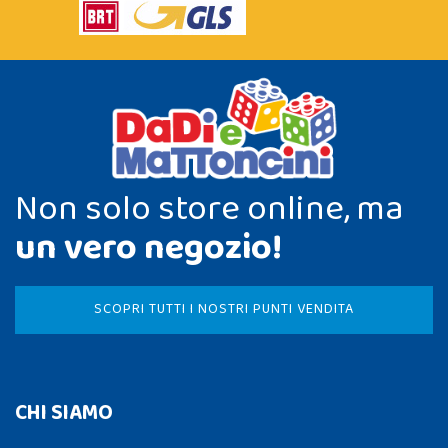
Non solo store online, ma
un vero negozio!
SCOPRI TUTTI I NOSTRI PUNTI VENDITA
CHI SIAMO