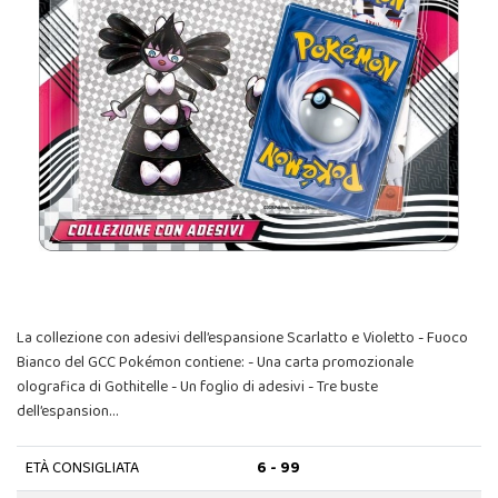
La collezione con adesivi dell’espansione Scarlatto e Violetto - Fuoco
Bianco del GCC Pokémon contiene: - Una carta promozionale
olografica di Gothitelle - Un foglio di adesivi - Tre buste
dell’espansion…
ETÀ CONSIGLIATA
6 - 99