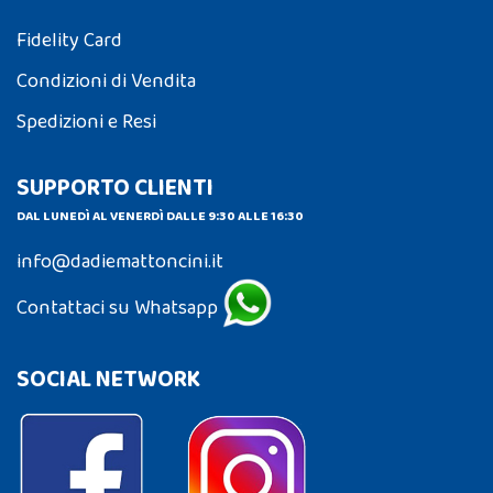
Fidelity Card
Condizioni di Vendita
Spedizioni e Resi
SUPPORTO CLIENTI
DAL LUNEDÌ AL VENERDÌ DALLE 9:30 ALLE 16:30
info@dadiemattoncini.it
Contattaci su Whatsapp
SOCIAL NETWORK