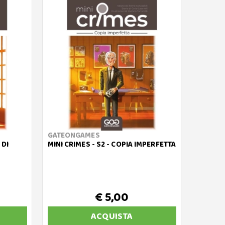
GATEONGAMES
 DI
MINI CRIMES - S2 - COPIA IMPERFETTA
€ 5,00
ACQUISTA