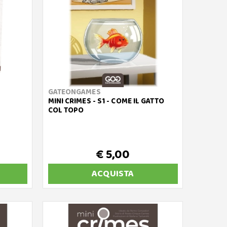
GATEONGAMES
MINI CRIMES - S1 - COME IL GATTO
COL TOPO
€ 5,00
ACQUISTA