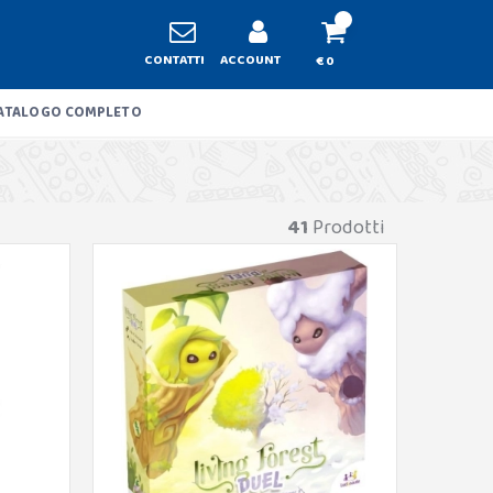
CONTATTI
ACCOUNT
€ 0
ATALOGO COMPLETO
41
Prodotti