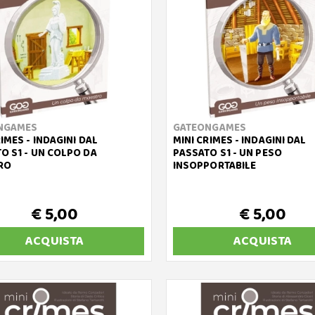
NGAMES
GATEONGAMES
RIMES - INDAGINI DAL
MINI CRIMES - INDAGINI DAL
O S1 - UN COLPO DA
PASSATO S1 - UN PESO
RO
INSOPPORTABILE
€ 5,00
€ 5,00
ACQUISTA
ACQUISTA