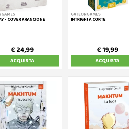
NGAMES
GATEONGAMES
Y - COVER ARANCIONE
INTRIGHI A CORTE
€ 24,99
€ 19,99
ACQUISTA
ACQUISTA