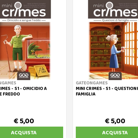
NGAMES
GATEONGAMES
IMES - S1 - OMICIDIO A
MINI CRIMES - S1 - QUESTIONI
E FREDDO
FAMIGLIA
€ 5,00
€ 5,00
ACQUISTA
ACQUISTA