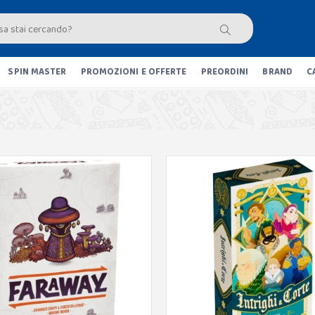
SPIN MASTER
PROMOZIONI E OFFERTE
PREORDINI
BRAND
C