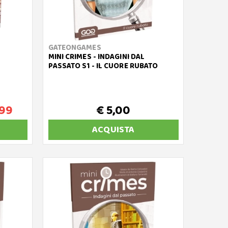
GATEONGAMES
MINI CRIMES - INDAGINI DAL
PASSATO S1 - IL CUORE RUBATO
,99
€ 5,00
ACQUISTA