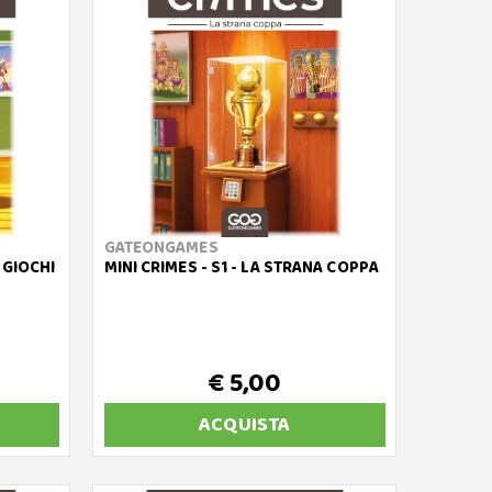
GATEONGAMES
I GIOCHI
MINI CRIMES - S1 - LA STRANA COPPA
€ 5,00
ACQUISTA