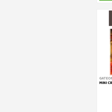
GATEO
MINI CR