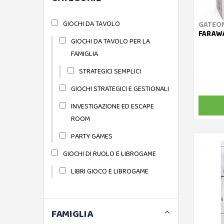
GIOCHI DA TAVOLO
GATEO
FARAWA
GIOCHI DA TAVOLO PER LA
FAMIGLIA
STRATEGICI SEMPLICI
GIOCHI STRATEGICI E GESTIONALI
INVESTIGAZIONE ED ESCAPE
ROOM
PARTY GAMES
GIOCHI DI RUOLO E LIBROGAME
LIBRI GIOCO E LIBROGAME
FAMIGLIA