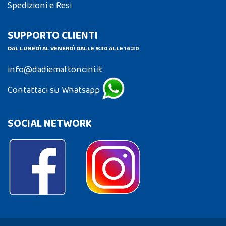
Spedizioni e Resi
SUPPORTO CLIENTI
DAL LUNEDÌ AL VENERDÌ DALLE 9:30 ALLE 16:30
info@dadiemattoncini.it
Contattaci su Whatsapp
SOCIAL NETWORK