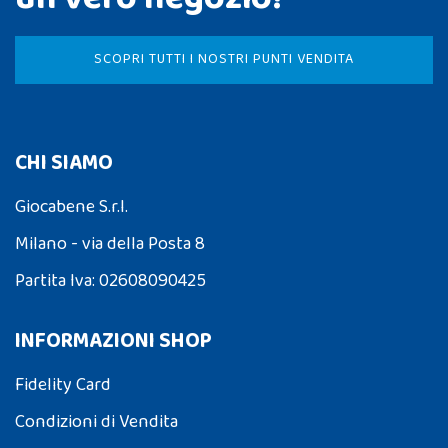
SCOPRI TUTTI I NOSTRI PUNTI VENDITA
CHI SIAMO
Giocabene S.r.l.
Milano - via della Posta 8
Partita Iva: 02608090425
INFORMAZIONI SHOP
Fidelity Card
Condizioni di Vendita