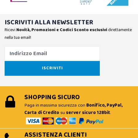
ISCRIVITI ALLA NEWSLETTER
Ricevi
Novità, Promozioni e Codici Sconto esclusivi
direttamente
nella tua email!
SHOPPING SICURO
Paga in massima sicurezza con
Bonifico, PayPal,
Carta di Credito
su
server sicuro 128bit
.
ASSISTENZA CLIENTI