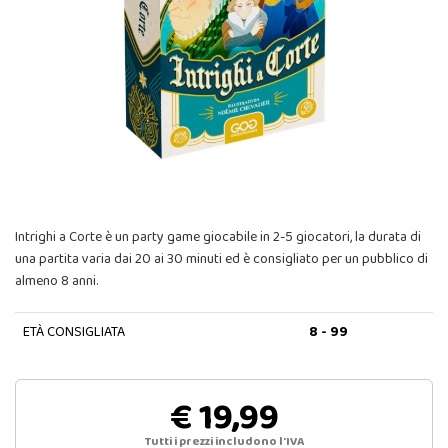
Intrighi a Corte è un party game giocabile in 2-5 giocatori, la durata di
una partita varia dai 20 ai 30 minuti ed è consigliato per un pubblico di
almeno 8 anni.
ETÀ CONSIGLIATA
8 - 99
€ 19,99
Tutti i prezzi includono l'IVA