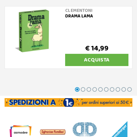
CLEMENTONI
DRAMA LAMA
€ 14,99
ACQUISTA