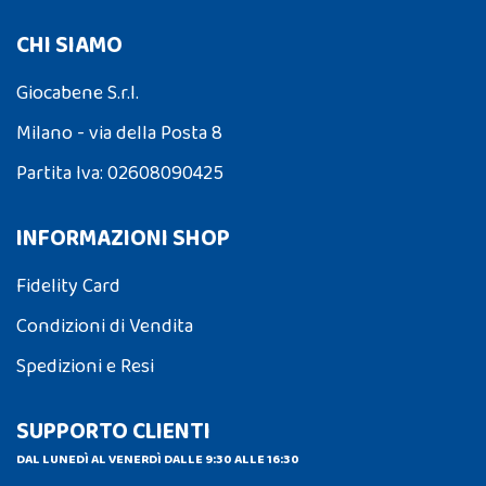
CHI SIAMO
Giocabene S.r.l.
Milano - via della Posta 8
Partita Iva: 02608090425
INFORMAZIONI SHOP
Fidelity Card
Condizioni di Vendita
Spedizioni e Resi
SUPPORTO CLIENTI
DAL LUNEDÌ AL VENERDÌ DALLE 9:30 ALLE 16:30