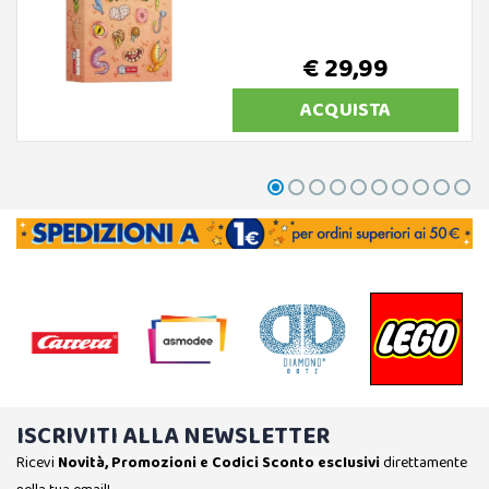
€ 29,99
ACQUISTA
ISCRIVITI ALLA NEWSLETTER
Ricevi
Novità, Promozioni e Codici Sconto esclusivi
direttamente