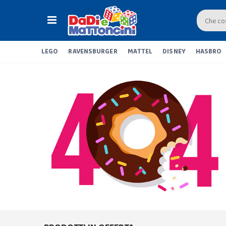
LEGO
RAVENSBURGER
MATTEL
DISNEY
HASBRO