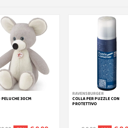
RAVENSBURGER
- PELUCHE 30CM
COLLA PER PUZZLE CON
PROTETTIVO