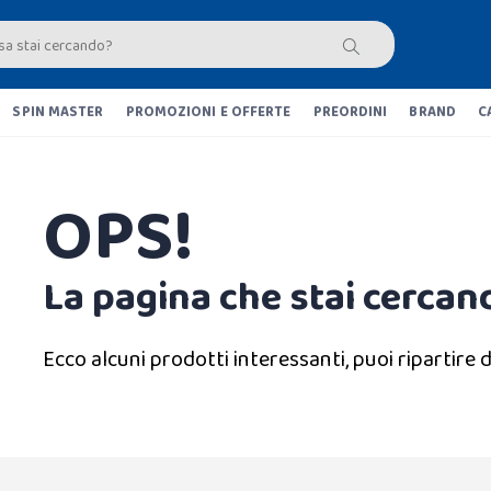
SPIN MASTER
PROMOZIONI E OFFERTE
PREORDINI
BRAND
C
OPS!
La pagina che stai cercand
Ecco alcuni prodotti interessanti, puoi ripartire d