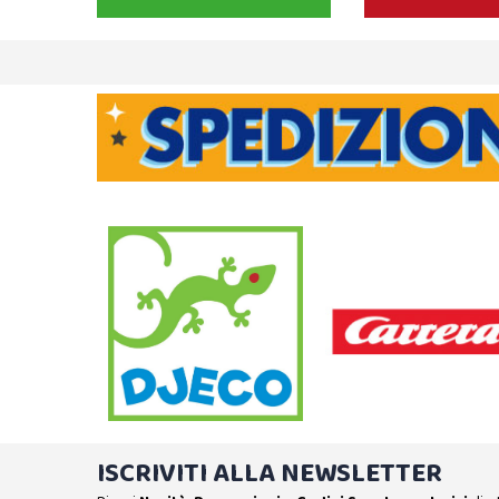
ISCRIVITI ALLA NEWSLETTER