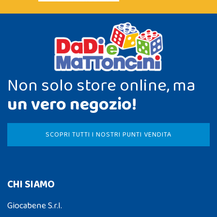
Non solo store online, ma
un vero negozio!
SCOPRI TUTTI I NOSTRI PUNTI VENDITA
CHI SIAMO
Giocabene S.r.l.