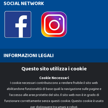
SOCIAL NETWORK
INFORMAZIONI LEGALI
Cookie Policy
Questo sito utilizza i cookie
Privacy Policy
Cookie Necessari
I cookie necessari contribuiscono a rendere fruibile il sito web
abilitandone funzionalità di base quali la navigazione sulle pagine e
l'accesso alle aree protette del sito. Il sito web non è in grado di
funzionare correttamente senza questi cookie. Questo cookie è usato
per distinguere tra umani e robot.