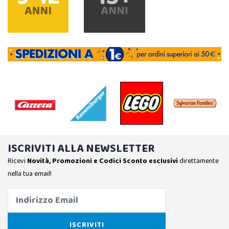
ISCRIVITI ALLA NEWSLETTER
Ricevi
Novità, Promozioni e Codici Sconto esclusivi
direttamente
nella tua email!