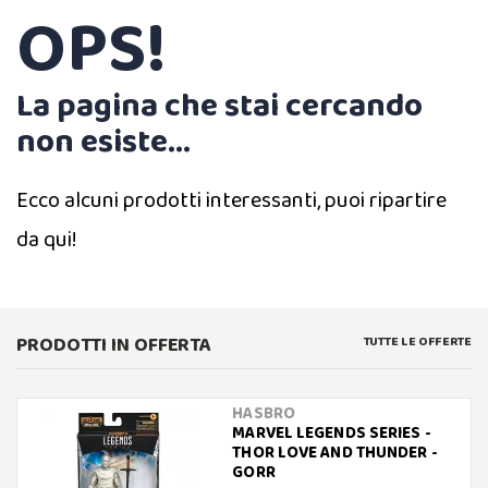
OPS!
La pagina che stai cercando
non esiste...
Ecco alcuni prodotti interessanti, puoi ripartire
da qui!
PRODOTTI IN OFFERTA
TUTTE LE OFFERTE
HASBRO
MARVEL LEGENDS SERIES -
THOR LOVE AND THUNDER -
GORR