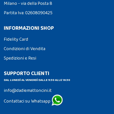
Milano - via della Posta 8
Partita Iva: 02608090425
INFORMAZIONI SHOP
Fidelity Card
Condizioni di Vendita
Spedizioni e Resi
SUPPORTO CLIENTI
DAL LUNEDÌ AL VENERDÌ DALLE 9:30 ALLE 16:30
info@dadiemattoncini.it
Contattaci su Whatsapp