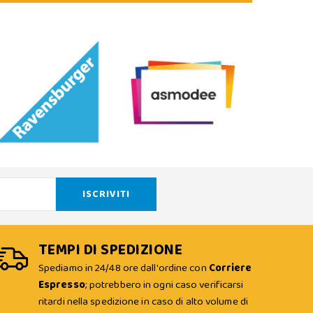
TEMPI DI SPEDIZIONE
Spediamo in 24/48 ore dall'ordine con
Corriere
Espresso
; potrebbero in ogni caso verificarsi
ritardi nella spedizione in caso di alto volume di