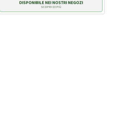
DISPONIBILE NEI NOSTRI NEGOZI
SCOPRI DI PIÙ