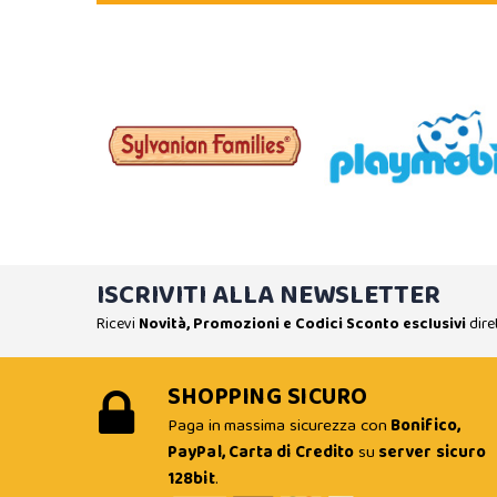
ISCRIVITI ALLA NEWSLETTER
Ricevi
Novità, Promozioni e Codici Sconto esclusivi
dire
SHOPPING SICURO
Paga in massima sicurezza con
Bonifico,
PayPal, Carta di Credito
su
server sicuro
128bit
.