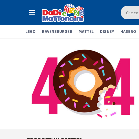
LEGO
RAVENSBURGER
MATTEL
DISNEY
HASBRO