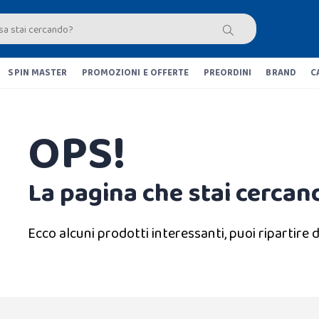
SPIN MASTER
PROMOZIONI E OFFERTE
PREORDINI
BRAND
C
OPS!
La pagina che stai cercand
Ecco alcuni prodotti interessanti, puoi ripartire d