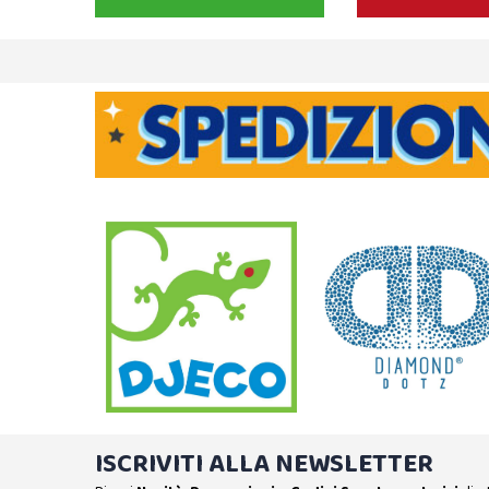
ISCRIVITI ALLA NEWSLETTER