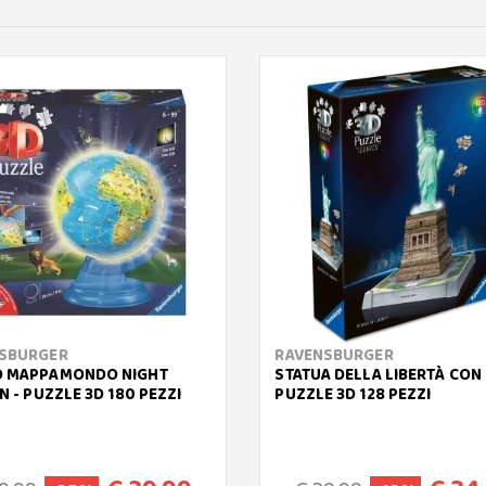
SBURGER
RAVENSBURGER
 MAPPAMONDO NIGHT
STATUA DELLA LIBERTÀ CON 
N - PUZZLE 3D 180 PEZZI
PUZZLE 3D 128 PEZZI