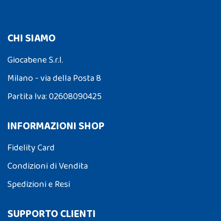
CHI SIAMO
Giocabene S.r.l.
Milano - via della Posta 8
Partita Iva: 02608090425
INFORMAZIONI SHOP
Fidelity Card
Condizioni di Vendita
Spedizioni e Resi
SUPPORTO CLIENTI