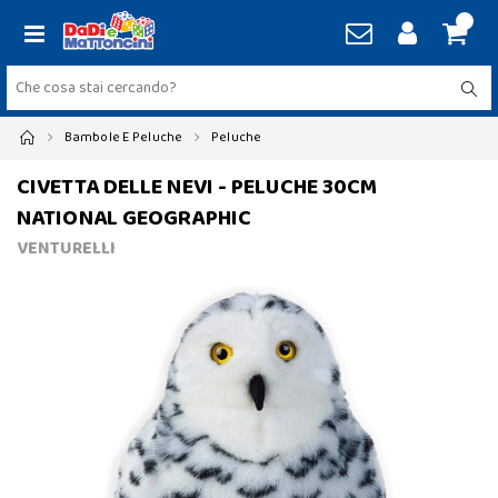
Bambole E Peluche
Peluche
CIVETTA DELLE NEVI - PELUCHE 30CM
NATIONAL GEOGRAPHIC
VENTURELLI