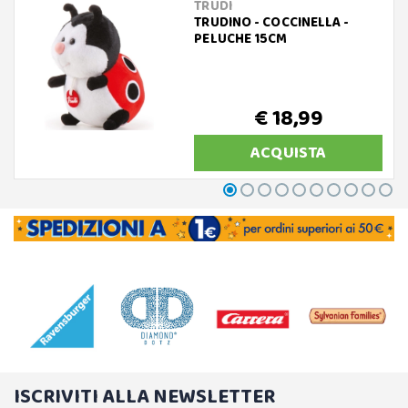
TRUDI
TRUDINO - COCCINELLA -
PELUCHE 15CM
€ 18,99
ACQUISTA
ISCRIVITI ALLA NEWSLETTER