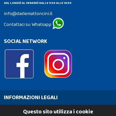
DAL LUNEDÌ AL VENERDÌ DALLE 9:30 ALLE 16:30
info@dadiemattoncini.it
Contattaci su Whatsapp
SOCIAL NETWORK
INFORMAZIONI LEGALI
Cookie Policy
Questo sito utilizza i cookie