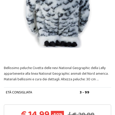
Bellissimo peluche Civetta delle nevi National Geographic della Lelly
appartenente alla linea National Geographic animali del Nord america.
Materiali bellissimi e cura dei dettagli. Altezza peluche: 30 cm …
ETÀ CONSIGLIATA
3 - 99
€ 14,99
-50%