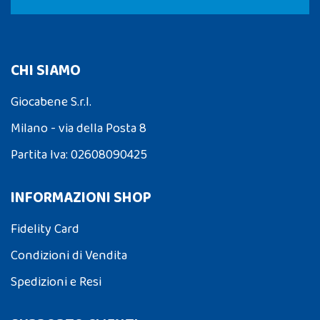
CHI SIAMO
Giocabene S.r.l.
Milano - via della Posta 8
Partita Iva: 02608090425
INFORMAZIONI SHOP
Fidelity Card
Condizioni di Vendita
Spedizioni e Resi