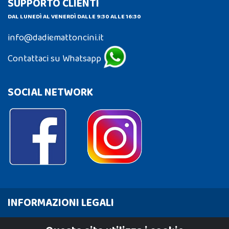
SUPPORTO CLIENTI
DAL LUNEDÌ AL VENERDÌ DALLE 9:30 ALLE 16:30
info@dadiemattoncini.it
Contattaci su Whatsapp
SOCIAL NETWORK
INFORMAZIONI LEGALI
Cookie Policy