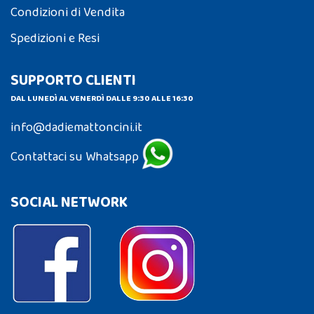
Condizioni di Vendita
Spedizioni e Resi
SUPPORTO CLIENTI
DAL LUNEDÌ AL VENERDÌ DALLE 9:30 ALLE 16:30
info@dadiemattoncini.it
Contattaci su Whatsapp
SOCIAL NETWORK