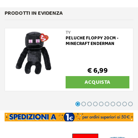
PRODOTTI IN EVIDENZA
TY
PELUCHE FLOPPY 20CM -
MINECRAFT ENDERMAN
€ 6,99
ACQUISTA