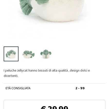
I peluche Jellycat hanno tessuti di alta qualità , design dolci e
divertenti.
ETÀ CONSIGLIATA
2 - 99