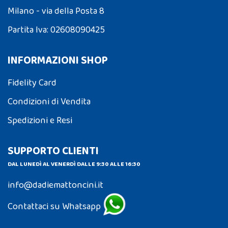
Milano - via della Posta 8
Partita Iva: 02608090425
INFORMAZIONI SHOP
Fidelity Card
Condizioni di Vendita
Spedizioni e Resi
SUPPORTO CLIENTI
DAL LUNEDÌ AL VENERDÌ DALLE 9:30 ALLE 16:30
info@dadiemattoncini.it
Contattaci su Whatsapp