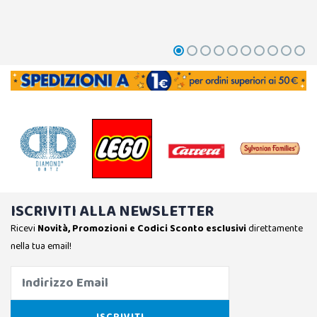
ISCRIVITI ALLA NEWSLETTER
Ricevi
Novità, Promozioni e Codici Sconto esclusivi
direttamente
nella tua email!