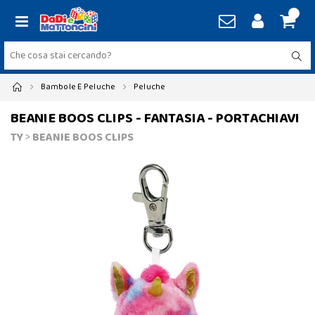
Bambole E Peluche
Peluche
BEANIE BOOS CLIPS - FANTASIA - PORTACHIAVI
TY
>
BEANIE BOOS CLIPS