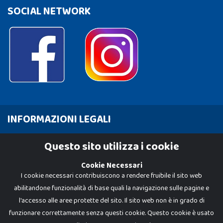
SOCIAL NETWORK
INFORMAZIONI LEGALI
Cookie Policy
Questo sito utilizza i cookie
Privacy Policy
Cookie Necessari
I cookie necessari contribuiscono a rendere fruibile il sito web
abilitandone funzionalità di base quali la navigazione sulle pagine e
l'accesso alle aree protette del sito. Il sito web non è in grado di
funzionare correttamente senza questi cookie. Questo cookie è usato