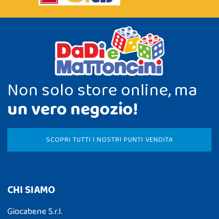
Non solo store online, ma
un vero negozio!
SCOPRI TUTTI I NOSTRI PUNTI VENDITA
CHI SIAMO
Giocabene S.r.l.